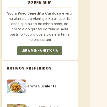
SOBRE MIM
Sou a
Vovó Benedita Cardoso
e vivo
na planície do Alentejo. Há cinquenta
anos que cuido da minha casa, da
horta e do quintal da família. Aqui
partilho tudo o que a vida e a terra
me ensinaram.
LER A MINHA HISTÓRIA
ARTIGOS PREFERIDOS
Farofa Suculenta