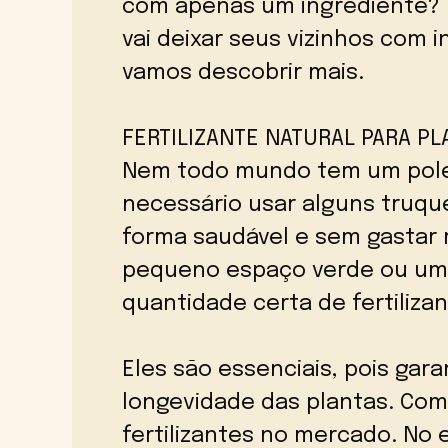
com apenas um ingrediente? 
vai deixar seus vizinhos com i
vamos descobrir mais.
FERTILIZANTE NATURAL PARA PL
Nem todo mundo tem um poleg
necessário usar alguns truque
forma saudável e sem gastar 
pequeno espaço verde ou uma
quantidade certa de fertilizan
Eles são essenciais, pois gar
longevidade das plantas. Com
fertilizantes no mercado. No