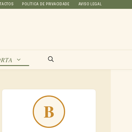
TACTOS
POLÍTICA DE PRIVACIDADE
AVISO LEGAL
ORTA