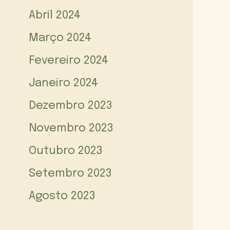
Abril 2024
Março 2024
Fevereiro 2024
Janeiro 2024
Dezembro 2023
Novembro 2023
Outubro 2023
Setembro 2023
Agosto 2023