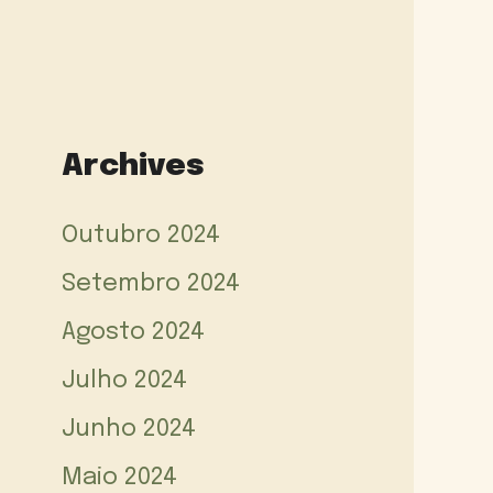
Archives
Outubro 2024
Setembro 2024
Agosto 2024
Julho 2024
Junho 2024
Maio 2024