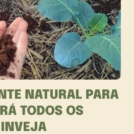
ANTE NATURAL PARA
ARÁ TODOS OS
 INVEJA