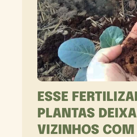
ESSE FERTILIZ
PLANTAS DEIX
VIZINHOS COM