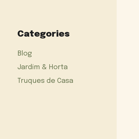
Categories
Blog
Jardim & Horta
Truques de Casa