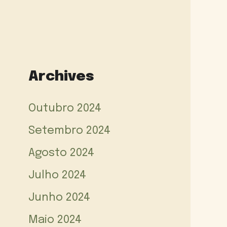
Archives
Outubro 2024
Setembro 2024
Agosto 2024
Julho 2024
Junho 2024
Maio 2024