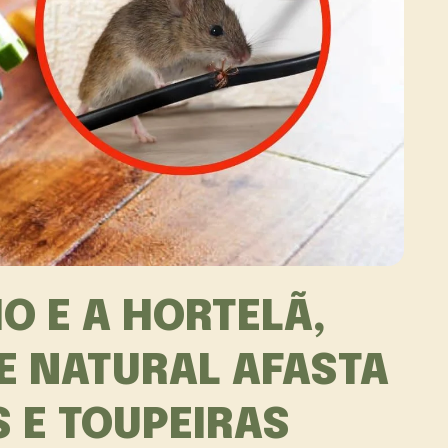
O E A HORTELÃ,
E NATURAL AFASTA
S E TOUPEIRAS