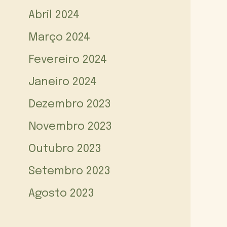
Abril 2024
Março 2024
Fevereiro 2024
Janeiro 2024
Dezembro 2023
Novembro 2023
Outubro 2023
Setembro 2023
Agosto 2023