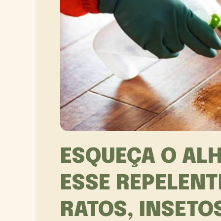
ESQUEÇA O ALH
ESSE REPELENT
RATOS, INSETO