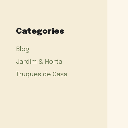
Categories
Blog
Jardim & Horta
Truques de Casa