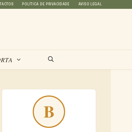
TACTOS
POLÍTICA DE PRIVACIDADE
AVISO LEGAL
ORTA