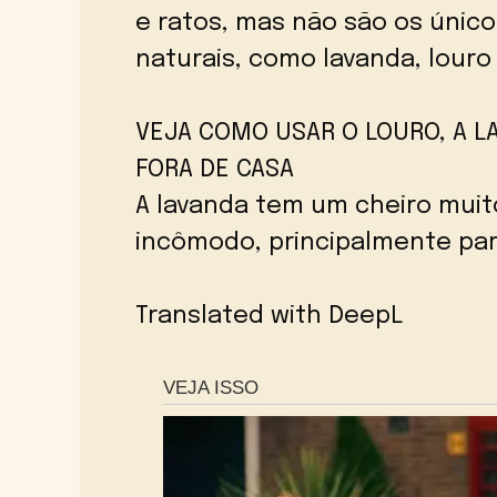
e ratos, mas não são os único
naturais, como lavanda, louro
VEJA COMO USAR O LOURO, A L
FORA DE CASA
A lavanda tem um cheiro muit
incômodo, principalmente par
Translated with DeepL