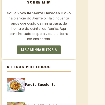
SOBRE MIM
Sou a
Vovó Benedita Cardoso
e vivo
na planície do Alentejo. Há cinquenta
anos que cuido da minha casa, da
horta e do quintal da família. Aqui
partilho tudo o que a vida e a terra
me ensinaram.
LER A MINHA HISTÓRIA
ARTIGOS PREFERIDOS
Farofa Suculenta