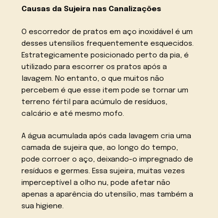
Causas da Sujeira nas Canalizações
O escorredor de pratos em aço inoxidável é um
desses utensílios frequentemente esquecidos.
Estrategicamente posicionado perto da pia, é
utilizado para escorrer os pratos após a
lavagem. No entanto, o que muitos não
percebem é que esse item pode se tornar um
terreno fértil para acúmulo de resíduos,
calcário e até mesmo mofo.
A água acumulada após cada lavagem cria uma
camada de sujeira que, ao longo do tempo,
pode corroer o aço, deixando-o impregnado de
resíduos e germes. Essa sujeira, muitas vezes
imperceptível a olho nu, pode afetar não
apenas a aparência do utensílio, mas também a
sua higiene.