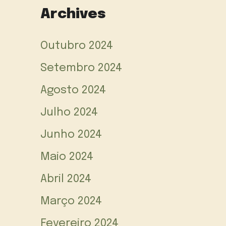
Archives
Outubro 2024
Setembro 2024
Agosto 2024
Julho 2024
Junho 2024
Maio 2024
Abril 2024
Março 2024
Fevereiro 2024