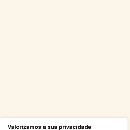
Valorizamos a sua privacidade