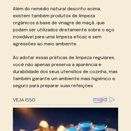
Além do remédio natural descrito acima,
existem também produtos de limpeza
orgânicos à base de vinagre de maçã, que
podem ser utilizados diretamente sobre o aço
inoxidável para uma limpeza eficaz e sem
agressões ao meio ambiente.
Ao adotar essas práticas de limpeza regulares,
você não apenas preserva a aparência e
durabilidade dos seus utensílios de cozinha, mas
também garante um ambiente mais higiênico e
seguro para preparar suas refeições.