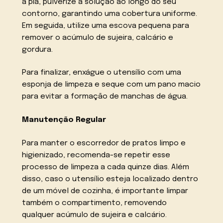
a pia, pulverize a solução ao longo do seu
contorno, garantindo uma cobertura uniforme.
Em seguida, utilize uma escova pequena para
remover o acúmulo de sujeira, calcário e
gordura.
Para finalizar, enxágue o utensílio com uma
esponja de limpeza e seque com um pano macio
para evitar a formação de manchas de água.
Manutenção Regular
Para manter o escorredor de pratos limpo e
higienizado, recomenda-se repetir esse
processo de limpeza a cada quinze dias. Além
disso, caso o utensílio esteja localizado dentro
de um móvel de cozinha, é importante limpar
também o compartimento, removendo
qualquer acúmulo de sujeira e calcário.