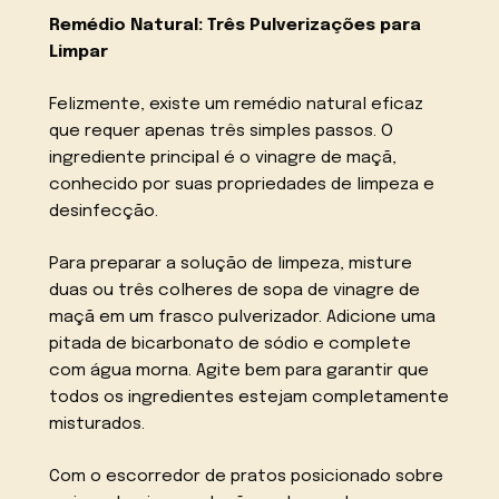
Remédio Natural: Três Pulverizações para
Limpar
Felizmente, existe um remédio natural eficaz
que requer apenas três simples passos. O
ingrediente principal é o vinagre de maçã,
conhecido por suas propriedades de limpeza e
desinfecção.
Para preparar a solução de limpeza, misture
duas ou três colheres de sopa de vinagre de
maçã em um frasco pulverizador. Adicione uma
pitada de bicarbonato de sódio e complete
com água morna. Agite bem para garantir que
todos os ingredientes estejam completamente
misturados.
Com o escorredor de pratos posicionado sobre