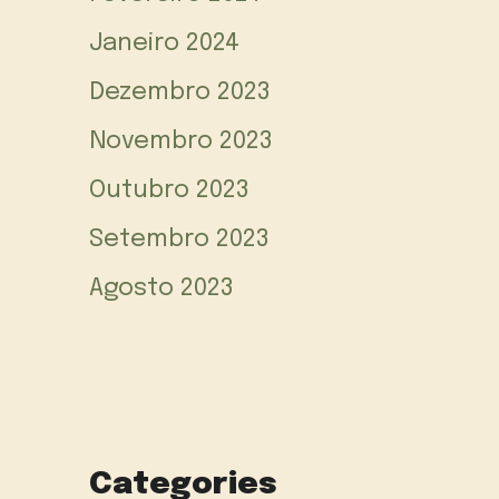
Janeiro 2024
Dezembro 2023
Novembro 2023
Outubro 2023
Setembro 2023
Agosto 2023
Categories