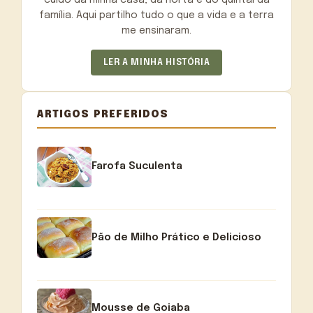
família. Aqui partilho tudo o que a vida e a terra
me ensinaram.
LER A MINHA HISTÓRIA
ARTIGOS PREFERIDOS
Farofa Suculenta
Pão de Milho Prático e Delicioso
Mousse de Goiaba