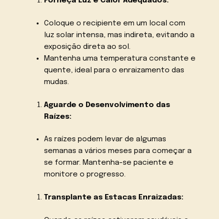
Forneça Luz e Calor Adequados:
Coloque o recipiente em um local com
luz solar intensa, mas indireta, evitando a
exposição direta ao sol.
Mantenha uma temperatura constante e
quente, ideal para o enraizamento das
mudas.
Aguarde o Desenvolvimento das
Raízes:
As raízes podem levar de algumas
semanas a vários meses para começar a
se formar. Mantenha-se paciente e
monitore o progresso.
Transplante as Estacas Enraizadas: