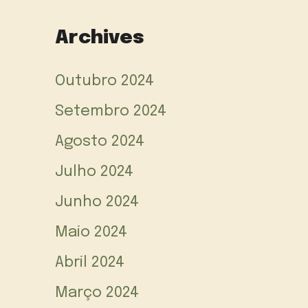
Archives
Outubro 2024
Setembro 2024
Agosto 2024
Julho 2024
Junho 2024
Maio 2024
Abril 2024
Março 2024