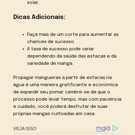
solar.
Dicas Adicionais:
Faça mais de um corte para aumentar as
chances de sucesso.
A taxa de sucesso pode variar
dependendo da saúde das estacas e da
variedade de manga.
Propagar mangueiras a partir de estacas na
água é uma maneira gratificante e econômica
de expandir seu pomar. Lembre-se de que o
processo pode levar tempo, mas com paciência
e cuidado, você poderá desfrutar de suas
próprias mangas cultivadas em casa.