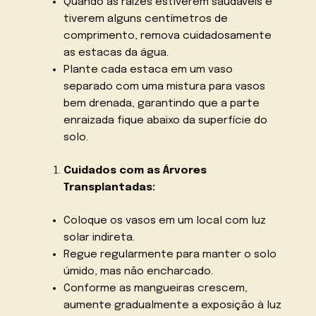
Quando as raízes estiverem saudáveis e
tiverem alguns centímetros de
comprimento, remova cuidadosamente
as estacas da água.
Plante cada estaca em um vaso
separado com uma mistura para vasos
bem drenada, garantindo que a parte
enraizada fique abaixo da superfície do
solo.
Cuidados com as Árvores
Transplantadas:
Coloque os vasos em um local com luz
solar indireta.
Regue regularmente para manter o solo
úmido, mas não encharcado.
Conforme as mangueiras crescem,
aumente gradualmente a exposição à luz