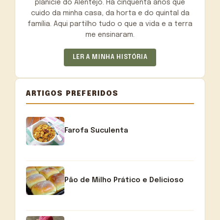
planície do Alentejo. Há cinquenta anos que
cuido da minha casa, da horta e do quintal da
família. Aqui partilho tudo o que a vida e a terra
me ensinaram.
LER A MINHA HISTÓRIA
ARTIGOS PREFERIDOS
Farofa Suculenta
Pão de Milho Prático e Delicioso