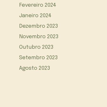
Fevereiro 2024
Janeiro 2024
Dezembro 2023
Novembro 2023
Outubro 2023
Setembro 2023
Agosto 2023