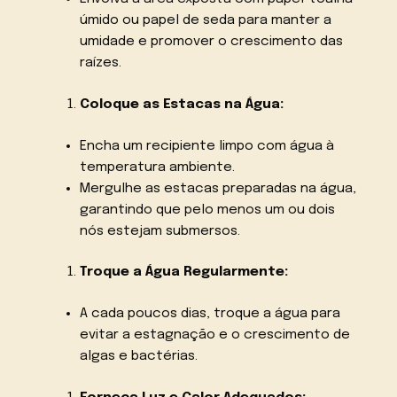
úmido ou papel de seda para manter a
umidade e promover o crescimento das
raízes.
Coloque as Estacas na Água:
Encha um recipiente limpo com água à
temperatura ambiente.
Mergulhe as estacas preparadas na água,
garantindo que pelo menos um ou dois
nós estejam submersos.
Troque a Água Regularmente:
A cada poucos dias, troque a água para
evitar a estagnação e o crescimento de
algas e bactérias.