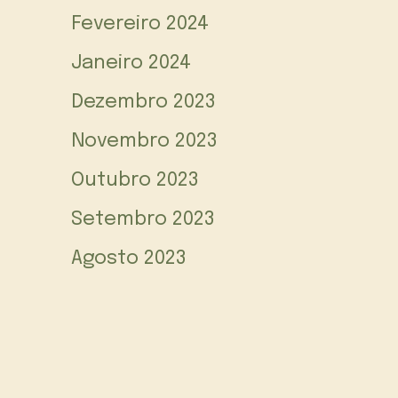
Fevereiro 2024
Janeiro 2024
Dezembro 2023
Novembro 2023
Outubro 2023
Setembro 2023
Agosto 2023