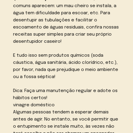
comuns aparecem: um mau cheiro se instala, a
água tem dificuldade para escoar, etc. Para
desentupir as tubulações e facilitar o
escoamento de águas residuais, confira nossas
receitas super simples para criar seu próprio
desentupidor caseiro!
E tudo isso sem produtos químicos (soda
cáustica, água sanitária, ácido clorídrico, etc.),
por favor, nada que prejudique o meio ambiente
ou a fossa séptica!
Dica: Faça uma manutenção regular e adote os
hábitos certos!
vinagre doméstico
Algumas pessoas tendem a esperar demais
antes de agir. No entanto, se você permitir que
o entupimento se instale muito, às vezes não