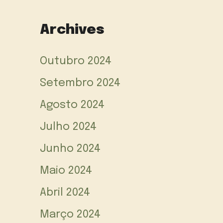
Archives
Outubro 2024
Setembro 2024
Agosto 2024
Julho 2024
Junho 2024
Maio 2024
Abril 2024
Março 2024