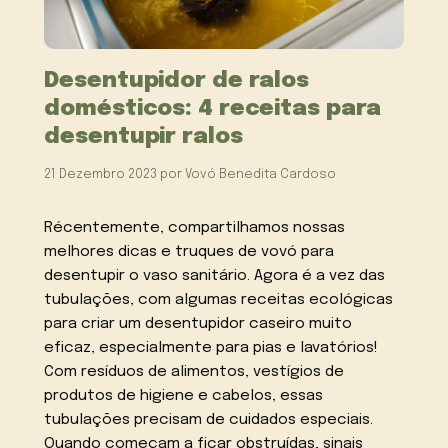
Desentupidor de ralos
domésticos: 4 receitas para
desentupir ralos
21 Dezembro 2023
por
Vovó Benedita Cardoso
Récentemente, compartilhamos nossas
melhores dicas e truques de vovó para
desentupir o vaso sanitário. Agora é a vez das
tubulações, com algumas receitas ecológicas
para criar um desentupidor caseiro muito
eficaz, especialmente para pias e lavatórios!
Com resíduos de alimentos, vestígios de
produtos de higiene e cabelos, essas
tubulações precisam de cuidados especiais.
Quando começam a ficar obstruídas, sinais