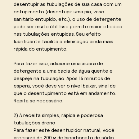
desentupir as tubulações de sua casa com um
entupimento (desentupir uma pia, vaso
sanitário entupido, etc.), o uso de detergente
pode ser muito útil. Isso permite maior eficácia
nas tubulações entupidas. Seu efeito
lubrificante facilita a eliminação ainda mais
rápida do entupimento.
Para fazer isso, adicione uma xícara de
detergente a uma bacia de água quente e
despeje na tubulação. Após 15 minutos de
espera, você deve ver o nível baixar, sinal de
que o desentupimento está em andamento.
Repita se necessário.
2) A receita simples, rápida e poderosa
tubulações dreno
Para fazer este desentupidor natural, você
precisará de 200 g de bicarbonato de sódio,