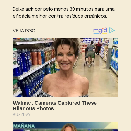
Deixe agir por pelo menos 30 minutos para uma
eficácia melhor contra resíduos orgânicos.