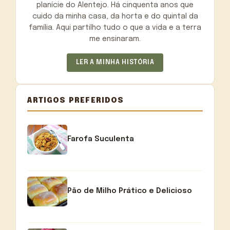
planície do Alentejo. Há cinquenta anos que
cuido da minha casa, da horta e do quintal da
família. Aqui partilho tudo o que a vida e a terra
me ensinaram.
LER A MINHA HISTÓRIA
ARTIGOS PREFERIDOS
Farofa Suculenta
Pão de Milho Prático e Delicioso