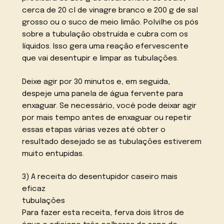
cerca de 20 cl de vinagre branco e 200 g de sal
grosso ou o suco de meio limão. Polvilhe os pós
sobre a tubulação obstruída e cubra com os
líquidos. Isso gera uma reação efervescente
que vai desentupir e limpar as tubulações.
Deixe agir por 30 minutos e, em seguida,
despeje uma panela de água fervente para
enxaguar. Se necessário, você pode deixar agir
por mais tempo antes de enxaguar ou repetir
essas etapas várias vezes até obter o
resultado desejado se as tubulações estiverem
muito entupidas.
3) A receita do desentupidor caseiro mais
eficaz
tubulações
Para fazer esta receita, ferva dois litros de