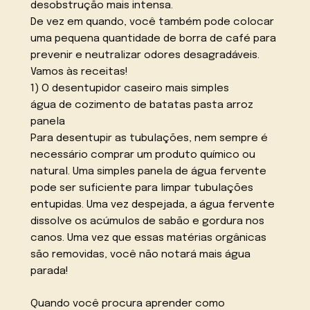
desobstrução mais intensa.
De vez em quando, você também pode colocar
uma pequena quantidade de borra de café para
prevenir e neutralizar odores desagradáveis.
Vamos às receitas!
1) O desentupidor caseiro mais simples
água de cozimento de batatas pasta arroz
panela
Para desentupir as tubulações, nem sempre é
necessário comprar um produto químico ou
natural. Uma simples panela de água fervente
pode ser suficiente para limpar tubulações
entupidas. Uma vez despejada, a água fervente
dissolve os acúmulos de sabão e gordura nos
canos. Uma vez que essas matérias orgânicas
são removidas, você não notará mais água
parada!
Quando você procura aprender como