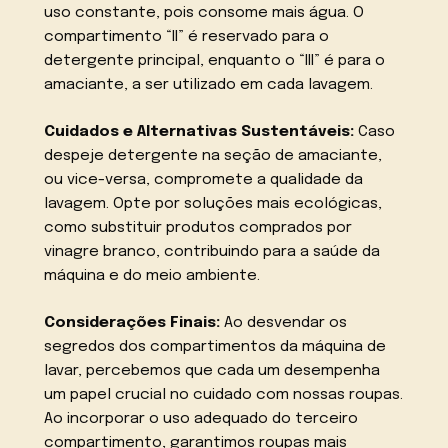
uso constante, pois consome mais água. O
compartimento “II” é reservado para o
detergente principal, enquanto o “III” é para o
amaciante, a ser utilizado em cada lavagem.
Cuidados e Alternativas Sustentáveis:
Caso
despeje detergente na seção de amaciante,
ou vice-versa, compromete a qualidade da
lavagem. Opte por soluções mais ecológicas,
como substituir produtos comprados por
vinagre branco, contribuindo para a saúde da
máquina e do meio ambiente.
Considerações Finais:
Ao desvendar os
segredos dos compartimentos da máquina de
lavar, percebemos que cada um desempenha
um papel crucial no cuidado com nossas roupas.
Ao incorporar o uso adequado do terceiro
compartimento, garantimos roupas mais