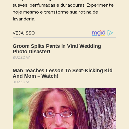
suaves, perfumadas e duradouras. Experimente
hoje mesmo e transforme sua rotina de
lavanderia.