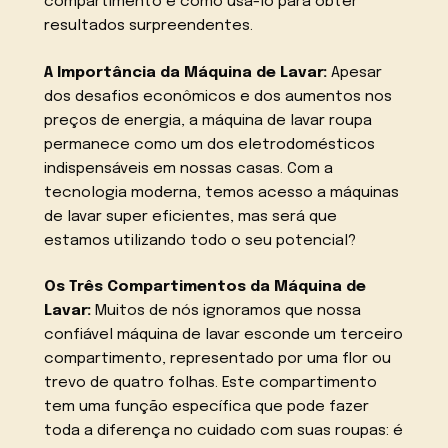
compartimento e como usá-lo para obter
resultados surpreendentes.
A Importância da Máquina de Lavar:
Apesar
dos desafios econômicos e dos aumentos nos
preços de energia, a máquina de lavar roupa
permanece como um dos eletrodomésticos
indispensáveis em nossas casas. Com a
tecnologia moderna, temos acesso a máquinas
de lavar super eficientes, mas será que
estamos utilizando todo o seu potencial?
Os Três Compartimentos da Máquina de
Lavar:
Muitos de nós ignoramos que nossa
confiável máquina de lavar esconde um terceiro
compartimento, representado por uma flor ou
trevo de quatro folhas. Este compartimento
tem uma função específica que pode fazer
toda a diferença no cuidado com suas roupas: é