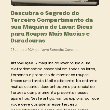
Descubra o Segredo do
Terceiro Compartimento da
sua Máquina de Lavar: Dicas
para Roupas Mais Macias e
Duradouras
26 Janeiro 2024
por
Vovó Benedita Cardoso
Introdução:
A máquina de lavar roupa é um
eletrodoméstico essencial em todos os lares,
tornando o processo de manter as roupas
limpas uma tarefa fácil e eficiente. No entanto,
muitos usuários desconhecem o potencial do
terceiro compartimento presente nesses
aparelhos. Neste artigo, vamos explorar por que
você deve considerar esse terceiro