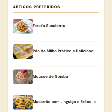
ARTIGOS PREFERIDOS
Farofa Suculenta
Pão de Milho Prático e Delicioso
Mousse de Goiaba
Macarrão com Linguiça e Brócolis