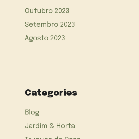
Outubro 2023
Setembro 2023
Agosto 2023
Categories
Blog
Jardim & Horta