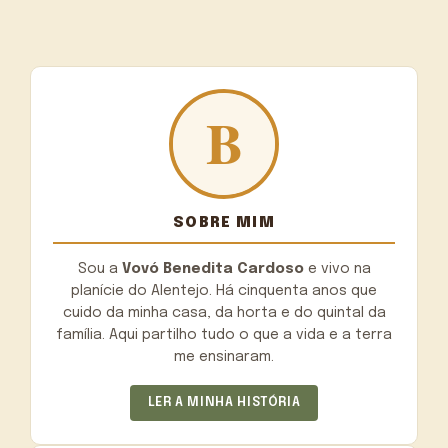
SOBRE MIM
Sou a
Vovó Benedita Cardoso
e vivo na
planície do Alentejo. Há cinquenta anos que
cuido da minha casa, da horta e do quintal da
família. Aqui partilho tudo o que a vida e a terra
me ensinaram.
LER A MINHA HISTÓRIA