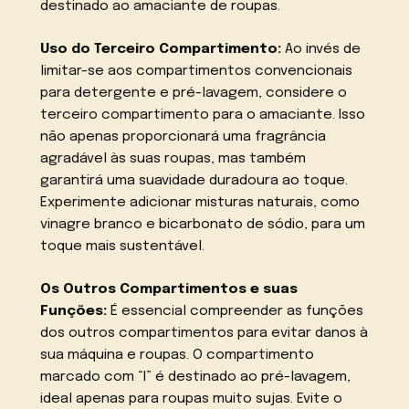
destinado ao amaciante de roupas.
Uso do Terceiro Compartimento:
Ao invés de
limitar-se aos compartimentos convencionais
para detergente e pré-lavagem, considere o
terceiro compartimento para o amaciante. Isso
não apenas proporcionará uma fragrância
agradável às suas roupas, mas também
garantirá uma suavidade duradoura ao toque.
Experimente adicionar misturas naturais, como
vinagre branco e bicarbonato de sódio, para um
toque mais sustentável.
Os Outros Compartimentos e suas
Funções:
É essencial compreender as funções
dos outros compartimentos para evitar danos à
sua máquina e roupas. O compartimento
marcado com “I” é destinado ao pré-lavagem,
ideal apenas para roupas muito sujas. Evite o