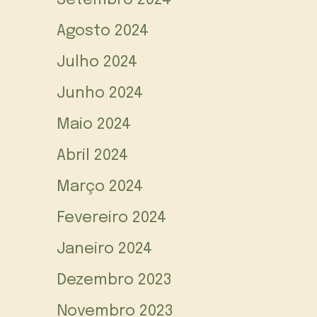
Setembro 2024
Agosto 2024
Julho 2024
Junho 2024
Maio 2024
Abril 2024
Março 2024
Fevereiro 2024
Janeiro 2024
Dezembro 2023
Novembro 2023