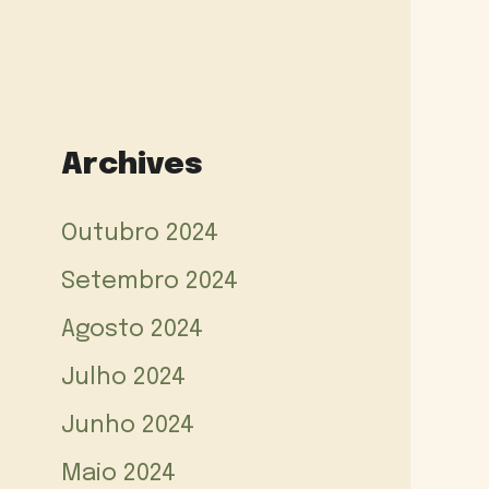
Archives
Outubro 2024
Setembro 2024
Agosto 2024
Julho 2024
Junho 2024
Maio 2024