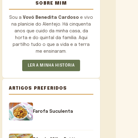
SOBRE MIM
Sou a
Vovó Benedita Cardoso
e vivo
na planície do Alentejo. Há cinquenta
anos que cuido da minha casa, da
horta e do quintal da família. Aqui
partilho tudo o que a vida e a terra
me ensinaram.
LER A MINHA HISTÓRIA
ARTIGOS PREFERIDOS
Farofa Suculenta