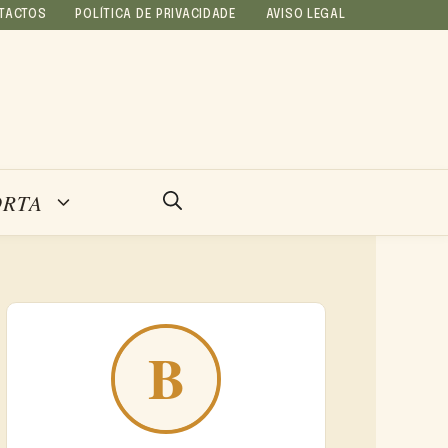
TACTOS
POLÍTICA DE PRIVACIDADE
AVISO LEGAL
ORTA