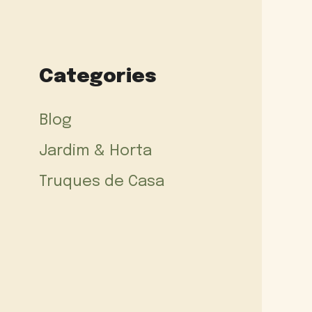
Categories
Blog
Jardim & Horta
Truques de Casa