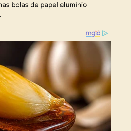
mas bolas de papel alumínio
.