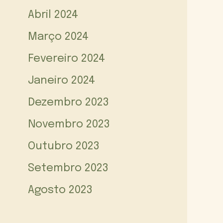
Abril 2024
Março 2024
Fevereiro 2024
Janeiro 2024
Dezembro 2023
Novembro 2023
Outubro 2023
Setembro 2023
Agosto 2023