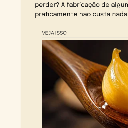
perder? A fabricação de algu
praticamente não custa nada