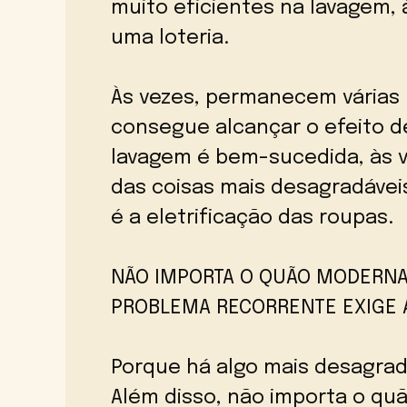
muito eficientes na lavagem, 
uma loteria.
Às vezes, permanecem várias
consegue alcançar o efeito d
lavagem é bem-sucedida, às 
das coisas mais desagradávei
é a eletrificação das roupas.
NÃO IMPORTA O QUÃO MODERNA 
PROBLEMA RECORRENTE EXIGE 
Porque há algo mais desagrad
Além disso, não importa o qu