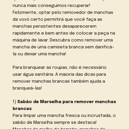
nunca mais conseguimos recuperar!
Felizmente, optar pelo removedor de manchas
da vovó certo permitirá que você faça as
manchas persistentes desaparecerem
rapidamente e bem antes de colocar a peça na
máquina de lavar. Descubra como remover uma
mancha de uma camiseta branca sem danificá-
la ou deixar uma mancha!
Para branquear as roupas, não é necessário
usar água sanitária. A maioria das dicas para
remover manchas brancas também ajuda a
branqueá-las!
1)
Sabão de Marselha para remover manchas
brancas
Para limpar uma mancha fresca ou incrustada, o
sabão de Marselha sempre se destaca!