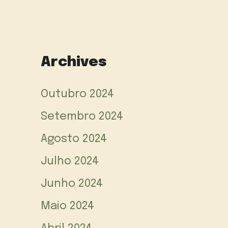
Archives
Outubro 2024
Setembro 2024
Agosto 2024
Julho 2024
Junho 2024
Maio 2024