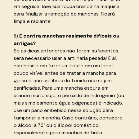
Em seguida, lave sua roupa branca na máquina
para finalizar a remoção de manchas. Ficará
limpa e radiante!
5)
E contra manchas realmente difíceis ou
antigas?
Se as dicas anteriores não forem suficientes,
será necessário usar a artilharia pesada! E aí,
não hesite em fazer um teste em um local
pouco visível antes de tratar a mancha para
garantir que as fibras do tecido não sejam
danificadas. Para uma mancha escura em
branco muito sujo, o peróxido de hidrogênio (ou
mais simplesmente água oxigenada) é indicado.
Use um pano embebido nessa solução para
tamponar a mancha. Caso contrário, considere
o álcool a 70° ou o álcool doméstico,
especialmente para manchas de tinta.