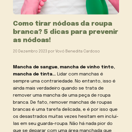
Como tirar nódoas da roupa
branca? 5 dicas para prevenir
as nódoas!
20 Dezembro 2023
por
Vovó Benedita Cardoso
Mancha de sangue, mancha de vinho tinto,
mancha de tinta…
Lidar com manchas é
sempre uma contrariedade. No entanto, isso é
ainda mais verdadeiro quando se trata de
remover uma mancha de uma peça de roupa
branca. De fato, remover manchas de roupas
brancas é uma tarefa delicada, e é por isso que
os desastrados muitas vezes hesitam em incluí-
las em seu guarda-roupa. Não há nada pior do
que se deparar com uma área manchada que