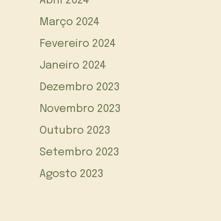
Abril 2024
Março 2024
Fevereiro 2024
Janeiro 2024
Dezembro 2023
Novembro 2023
Outubro 2023
Setembro 2023
Agosto 2023