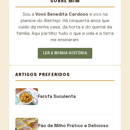
SOBRE MIM
Sou a
Vovó Benedita Cardoso
e vivo na
planície do Alentejo. Há cinquenta anos que
cuido da minha casa, da horta e do quintal da
família. Aqui partilho tudo o que a vida e a terra
me ensinaram.
LER A MINHA HISTÓRIA
ARTIGOS PREFERIDOS
Farofa Suculenta
Pão de Milho Prático e Delicioso