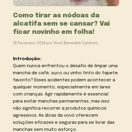
Como tirar as nódoas da
alcatifa sem se cansar? Vai
ficar novinho em folha!
18 Fevereiro 2024
por
Vovó Benedita Cardoso
Introdução:
Quem nunca enfrentou o desafio de limpar uma
mancha de café, suco ou vinho tinto do tapete
favorito? Esses acidentes podem acontecer a
qualquer momento, especialmente em lares
com crianças. Agir rapidamente é essencial
para evitar manchas permanentes, mas isso
não significa recorrer a produtos químicos
agressivos. As dicas da vovó oferecem
soluções eficazes e seguras para se livrar das
manchas sem muito esforço.