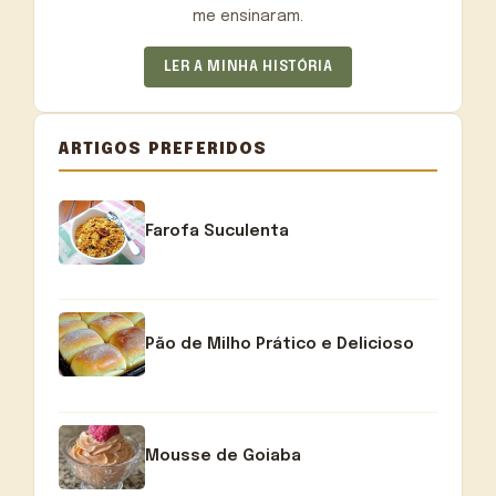
me ensinaram.
LER A MINHA HISTÓRIA
ARTIGOS PREFERIDOS
Farofa Suculenta
Pão de Milho Prático e Delicioso
Mousse de Goiaba