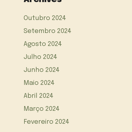
Outubro 2024
Setembro 2024
Agosto 2024
Julho 2024
Junho 2024
Maio 2024
Abril 2024
Março 2024
Fevereiro 2024