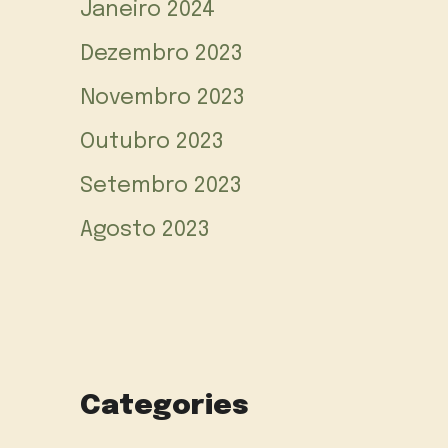
Janeiro 2024
Dezembro 2023
Novembro 2023
Outubro 2023
Setembro 2023
Agosto 2023
Categories