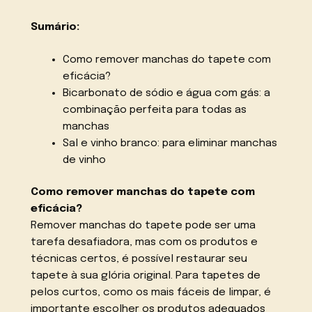
Sumário:
Como remover manchas do tapete com
eficácia?
Bicarbonato de sódio e água com gás: a
combinação perfeita para todas as
manchas
Sal e vinho branco: para eliminar manchas
de vinho
Como remover manchas do tapete com
eficácia?
Remover manchas do tapete pode ser uma
tarefa desafiadora, mas com os produtos e
técnicas certos, é possível restaurar seu
tapete à sua glória original. Para tapetes de
pelos curtos, como os mais fáceis de limpar, é
importante escolher os produtos adequados