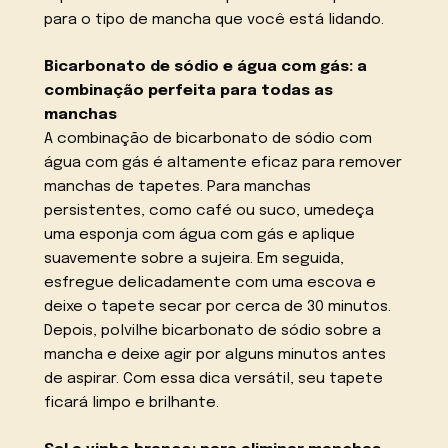
para o tipo de mancha que você está lidando.
Bicarbonato de sódio e água com gás: a
combinação perfeita para todas as
manchas
A combinação de bicarbonato de sódio com
água com gás é altamente eficaz para remover
manchas de tapetes. Para manchas
persistentes, como café ou suco, umedeça
uma esponja com água com gás e aplique
suavemente sobre a sujeira. Em seguida,
esfregue delicadamente com uma escova e
deixe o tapete secar por cerca de 30 minutos.
Depois, polvilhe bicarbonato de sódio sobre a
mancha e deixe agir por alguns minutos antes
de aspirar. Com essa dica versátil, seu tapete
ficará limpo e brilhante.