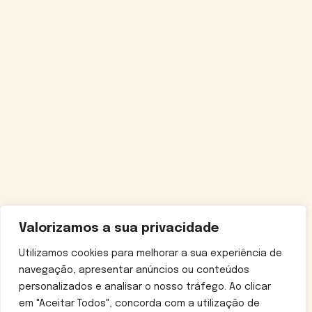
Valorizamos a sua privacidade
Utilizamos cookies para melhorar a sua experiência de
navegação, apresentar anúncios ou conteúdos
personalizados e analisar o nosso tráfego. Ao clicar
em "Aceitar Todos", concorda com a utilização de