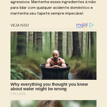
agressivos. Mantenha esses ingredientes à mão
para lidar com qualquer acidente doméstico e
mantenha seu tapete sempre impecável.