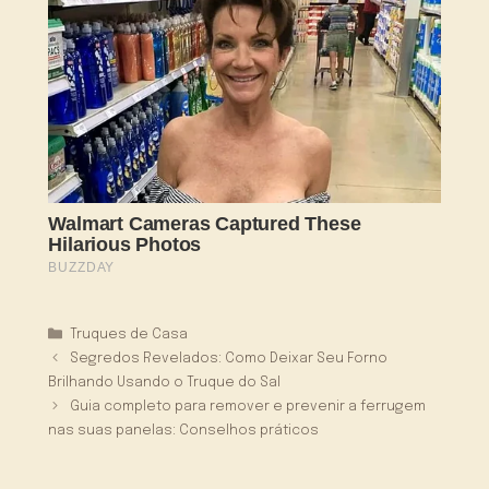
Categorias
Truques de Casa
Segredos Revelados: Como Deixar Seu Forno
Brilhando Usando o Truque do Sal
Guia completo para remover e prevenir a ferrugem
nas suas panelas: Conselhos práticos