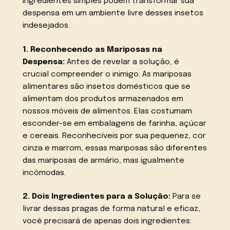
ingredientes simples podem transformar sua
despensa em um ambiente livre desses insetos
indesejados.
1. Reconhecendo as Mariposas na
Despensa:
Antes de revelar a solução, é
crucial compreender o inimigo. As mariposas
alimentares são insetos domésticos que se
alimentam dos produtos armazenados em
nossos móveis de alimentos. Elas costumam
esconder-se em embalagens de farinha, açúcar
e cereais. Reconhecíveis por sua pequenez, cor
cinza e marrom, essas mariposas são diferentes
das mariposas de armário, mas igualmente
incômodas.
2. Dois Ingredientes para a Solução:
Para se
livrar dessas pragas de forma natural e eficaz,
você precisará de apenas dois ingredientes: