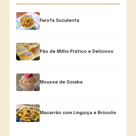
Farofa Suculenta
Pão de Milho Prático e Delicioso
Mousse de Goiaba
Macarrão com Linguiça e Brócolis