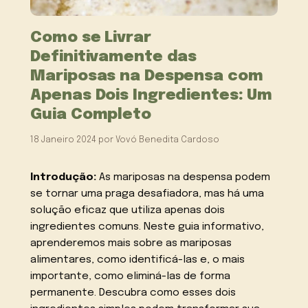
Como se Livrar
Definitivamente das
Mariposas na Despensa com
Apenas Dois Ingredientes: Um
Guia Completo
18 Janeiro 2024
por
Vovó Benedita Cardoso
Introdução:
As mariposas na despensa podem
se tornar uma praga desafiadora, mas há uma
solução eficaz que utiliza apenas dois
ingredientes comuns. Neste guia informativo,
aprenderemos mais sobre as mariposas
alimentares, como identificá-las e, o mais
importante, como eliminá-las de forma
permanente. Descubra como esses dois