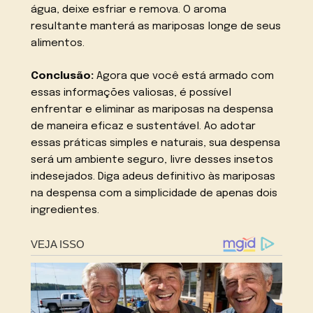
água, deixe esfriar e remova. O aroma
resultante manterá as mariposas longe de seus
alimentos.
Conclusão:
Agora que você está armado com
essas informações valiosas, é possível
enfrentar e eliminar as mariposas na despensa
de maneira eficaz e sustentável. Ao adotar
essas práticas simples e naturais, sua despensa
será um ambiente seguro, livre desses insetos
indesejados. Diga adeus definitivo às mariposas
na despensa com a simplicidade de apenas dois
ingredientes.