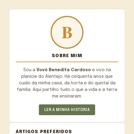
SOBRE MIM
Sou a
Vovó Benedita Cardoso
e vivo na
planície do Alentejo. Há cinquenta anos que
cuido da minha casa, da horta e do quintal da
família. Aqui partilho tudo o que a vida e a terra
me ensinaram.
LER A MINHA HISTÓRIA
ARTIGOS PREFERIDOS