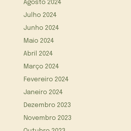
Agosto 2024
Julho 2024
Junho 2024
Maio 2024
Abril 2024
Março 2024
Fevereiro 2024
Janeiro 2024
Dezembro 2023
Novembro 2023