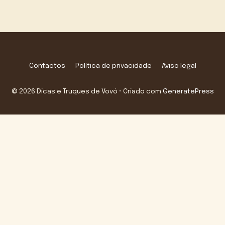
Contactos
Política de privacidade
Aviso legal
© 2026 Dicas e Truques de Vovó
• Criado com
GeneratePress