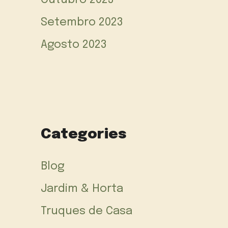
Outubro 2023
Setembro 2023
Agosto 2023
Categories
Blog
Jardim & Horta
Truques de Casa