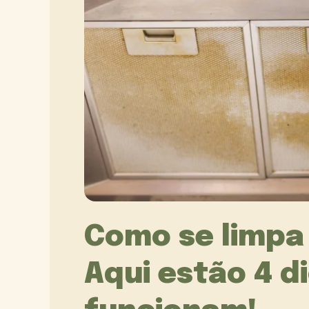
Como se limpa
Aqui estão 4 d