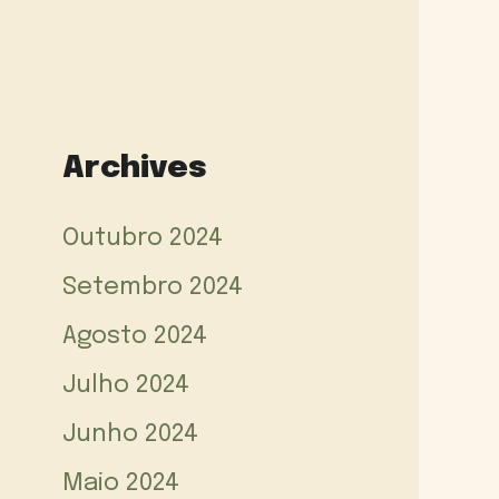
Archives
Outubro 2024
Setembro 2024
Agosto 2024
Julho 2024
Junho 2024
Maio 2024