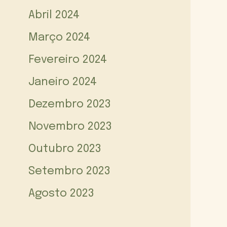
Abril 2024
Março 2024
Fevereiro 2024
Janeiro 2024
Dezembro 2023
Novembro 2023
Outubro 2023
Setembro 2023
Agosto 2023