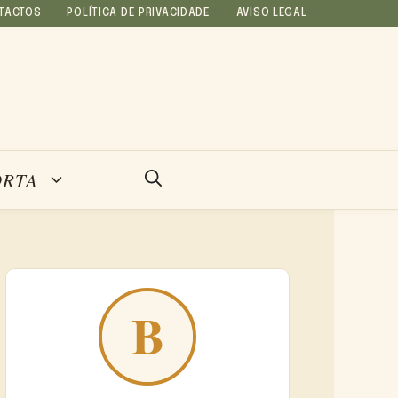
TACTOS
POLÍTICA DE PRIVACIDADE
AVISO LEGAL
ORTA