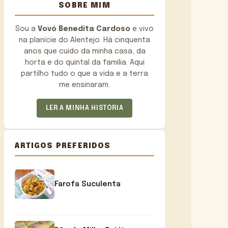
SOBRE MIM
Sou a
Vovó Benedita Cardoso
e vivo
na planície do Alentejo. Há cinquenta
anos que cuido da minha casa, da
horta e do quintal da família. Aqui
partilho tudo o que a vida e a terra
me ensinaram.
LER A MINHA HISTÓRIA
ARTIGOS PREFERIDOS
Farofa Suculenta