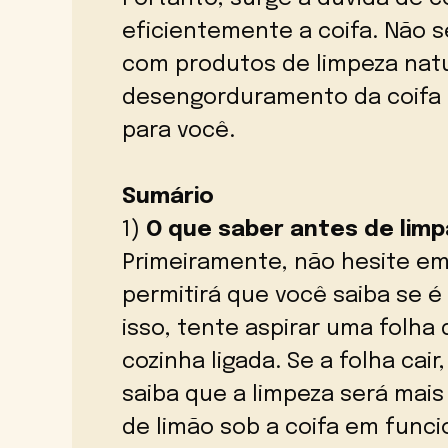
eficientemente a coifa. Não s
com produtos de limpeza natu
desengorduramento da coifa 
para você.
Sumário
1)
O que saber antes de limp
Primeiramente, não hesite em
permitirá que você saiba se é 
isso, tente aspirar uma folha
cozinha ligada. Se a folha cair
saiba que a limpeza será mais
de limão sob a coifa em func