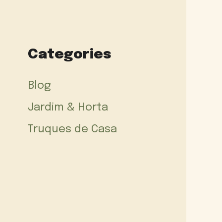
Categories
Blog
Jardim & Horta
Truques de Casa