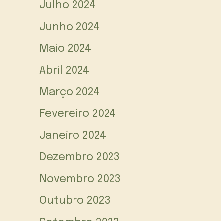
Julho 2024
Junho 2024
Maio 2024
Abril 2024
Março 2024
Fevereiro 2024
Janeiro 2024
Dezembro 2023
Novembro 2023
Outubro 2023