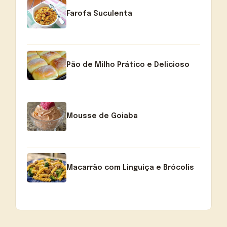
Farofa Suculenta
Pão de Milho Prático e Delicioso
Mousse de Goiaba
Macarrão com Linguiça e Brócolis