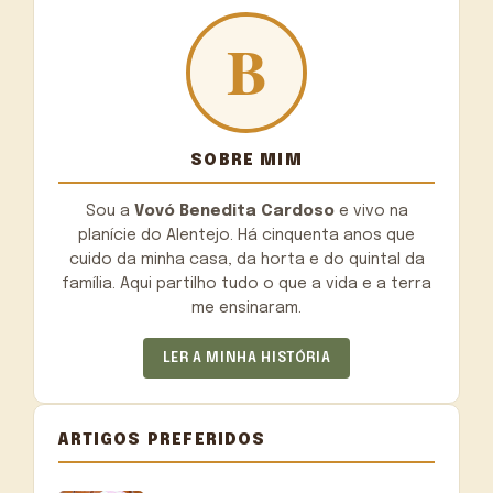
SOBRE MIM
Sou a
Vovó Benedita Cardoso
e vivo na
planície do Alentejo. Há cinquenta anos que
cuido da minha casa, da horta e do quintal da
família. Aqui partilho tudo o que a vida e a terra
me ensinaram.
LER A MINHA HISTÓRIA
ARTIGOS PREFERIDOS