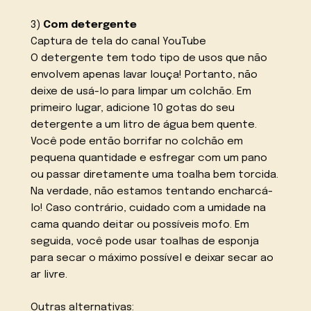
3)
Com detergente
Captura de tela do canal YouTube
O detergente tem todo tipo de usos que não
envolvem apenas lavar louça! Portanto, não
deixe de usá-lo para limpar um colchão. Em
primeiro lugar, adicione 10 gotas do seu
detergente a um litro de água bem quente.
Você pode então borrifar no colchão em
pequena quantidade e esfregar com um pano
ou passar diretamente uma toalha bem torcida.
Na verdade, não estamos tentando encharcá-
lo! Caso contrário, cuidado com a umidade na
cama quando deitar ou possíveis mofo. Em
seguida, você pode usar toalhas de esponja
para secar o máximo possível e deixar secar ao
ar livre.
Outras alternativas: