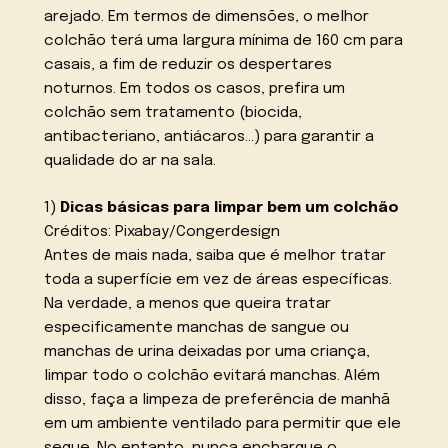
arejado. Em termos de dimensões, o melhor
colchão terá uma largura mínima de 160 cm para
casais, a fim de reduzir os despertares
noturnos. Em todos os casos, prefira um
colchão sem tratamento (biocida,
antibacteriano, antiácaros…) para garantir a
qualidade do ar na sala.
1)
Dicas básicas para limpar bem um colchão
Créditos: Pixabay/Congerdesign
Antes de mais nada, saiba que é melhor tratar
toda a superfície em vez de áreas específicas.
Na verdade, a menos que queira tratar
especificamente manchas de sangue ou
manchas de urina deixadas por uma criança,
limpar todo o colchão evitará manchas. Além
disso, faça a limpeza de preferência de manhã
em um ambiente ventilado para permitir que ele