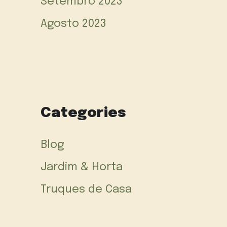
Setembro 2023
Agosto 2023
Categories
Blog
Jardim & Horta
Truques de Casa