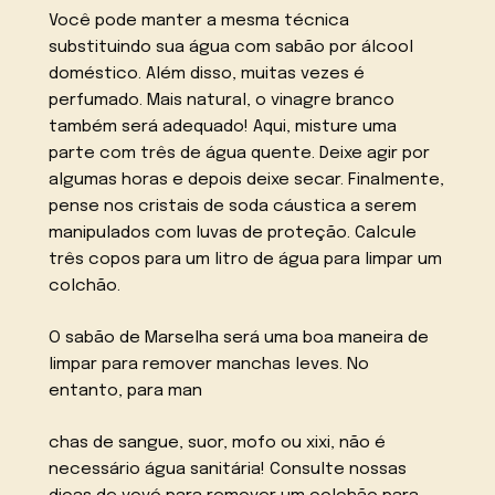
Você pode manter a mesma técnica
substituindo sua água com sabão por álcool
doméstico. Além disso, muitas vezes é
perfumado. Mais natural, o vinagre branco
também será adequado! Aqui, misture uma
parte com três de água quente. Deixe agir por
algumas horas e depois deixe secar. Finalmente,
pense nos cristais de soda cáustica a serem
manipulados com luvas de proteção. Calcule
três copos para um litro de água para limpar um
colchão.
O sabão de Marselha será uma boa maneira de
limpar para remover manchas leves. No
entanto, para man
chas de sangue, suor, mofo ou xixi, não é
necessário água sanitária! Consulte nossas