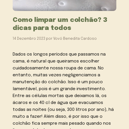
Como limpar um colchão? 3
dicas para todos
14 Dezembro 2023
por
Vovó Benedita Cardoso
Dados os longos períodos que passamos na
cama, é natural que queiramos escolher
cuidadosamente nossa roupa de cama. No
entanto, muitas vezes negligenciamos a
manutenção do colchão. Isso é um pouco
lamentável, pois é um grande investimento.
Entre as células mortas que deixamos lá, os
ácaros e os 40 cl de água que evacuamos
todas as noites (ou seja, 300 litros por ano), há
muito a fazer! Além disso, é por isso que o
colchão fica sempre mais pesado quando nos