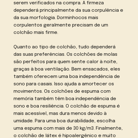
serem verificados na compra. A firmeza
dependerá principalmente da sua corpulência e
da sua morfologia. Dorminhocos mais
corpulentos geralmente precisam de um
colchão mais firme.
Quanto ao tipo de colchão, tudo dependerá
das suas preferências. Os colchões de molas
são perfeitos para quem sente calor à noite,
graças à boa ventilação. Bem ensacados, eles
também oferecem uma boa independência de
sono para casais. Isso ajuda a amortecer os
movimentos. Os colchões de espuma com
memória também têm boa independência de
sono e boa resiliência. O colchão de espuma é
mais acessível, mas dura menos devido à
umidade. Para uma boa durabilidade, escolha
uma espuma com mais de 30 kg/m3. Finalmente,
o colchão de látex é hipoalergênico e muito