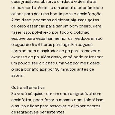
desagradáveis, absorve umidade e desinfeta
eficazmente. Assim, é um produto econômico e
eficaz para dar uma boa limpeza e desinfecção.
Além disso, podemos adicionar algumas gotas
de óleo essencial para dar um bom cheiro. Para
fazer isso, polvilhe-o por todo o colchão,
escove para espalhar melhor os resíduos em pó
e aguarde 5 a 6 horas para agir. Em seguida,
termine com o aspirador de pó para remover o
excesso de pó. Além disso, você pode refrescar
um pouco seu colchão uma vez por mês: deixe
o bicarbonato agir por 30 minutos antes de
aspirar.
Outra alternativa:
Se você só quiser dar um cheiro agradável sem
desinfetar, pode fazer o mesmo com talco! Isso
é muito eficaz para absorver e eliminar odores
desagradáveis persistentes.