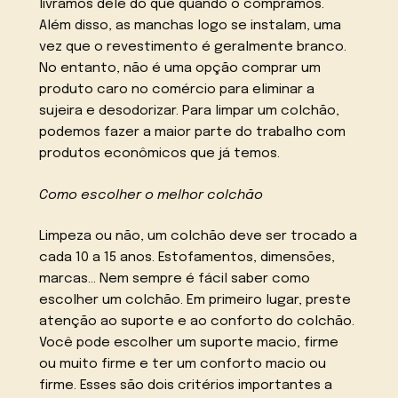
livramos dele do que quando o compramos.
Além disso, as manchas logo se instalam, uma
vez que o revestimento é geralmente branco.
No entanto, não é uma opção comprar um
produto caro no comércio para eliminar a
sujeira e desodorizar. Para limpar um colchão,
podemos fazer a maior parte do trabalho com
produtos econômicos que já temos.
Como escolher o melhor colchão
Limpeza ou não, um colchão deve ser trocado a
cada 10 a 15 anos. Estofamentos, dimensões,
marcas… Nem sempre é fácil saber como
escolher um colchão. Em primeiro lugar, preste
atenção ao suporte e ao conforto do colchão.
Você pode escolher um suporte macio, firme
ou muito firme e ter um conforto macio ou
firme. Esses são dois critérios importantes a