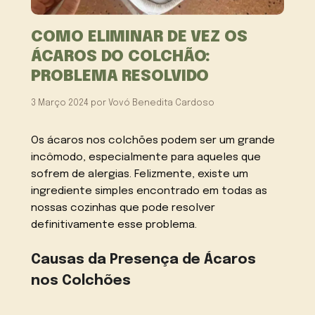
COMO ELIMINAR DE VEZ OS
ÁCAROS DO COLCHÃO:
PROBLEMA RESOLVIDO
3 Março 2024
por
Vovó Benedita Cardoso
Os ácaros nos colchões podem ser um grande
incômodo, especialmente para aqueles que
sofrem de alergias. Felizmente, existe um
ingrediente simples encontrado em todas as
nossas cozinhas que pode resolver
definitivamente esse problema.
Causas da Presença de Ácaros
nos Colchões