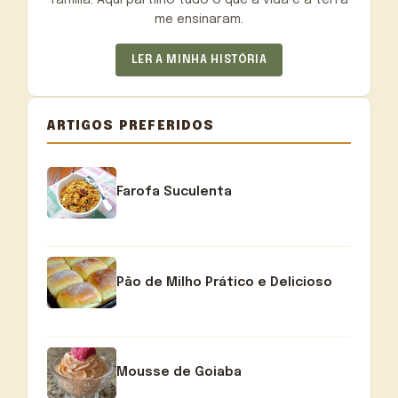
me ensinaram.
LER A MINHA HISTÓRIA
ARTIGOS PREFERIDOS
Farofa Suculenta
Pão de Milho Prático e Delicioso
Mousse de Goiaba