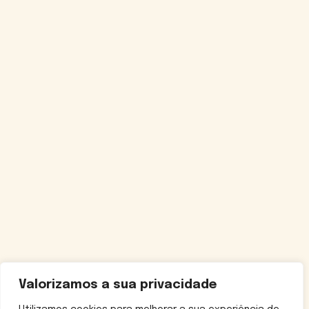
Valorizamos a sua privacidade