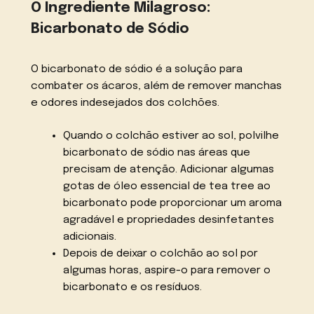
O Ingrediente Milagroso:
Bicarbonato de Sódio
O bicarbonato de sódio é a solução para
combater os ácaros, além de remover manchas
e odores indesejados dos colchões.
Quando o colchão estiver ao sol, polvilhe
bicarbonato de sódio nas áreas que
precisam de atenção. Adicionar algumas
gotas de óleo essencial de tea tree ao
bicarbonato pode proporcionar um aroma
agradável e propriedades desinfetantes
adicionais.
Depois de deixar o colchão ao sol por
algumas horas, aspire-o para remover o
bicarbonato e os resíduos.