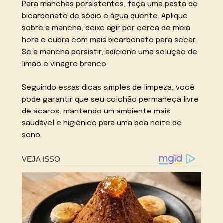
Para manchas persistentes, faça uma pasta de
bicarbonato de sódio e água quente. Aplique
sobre a mancha, deixe agir por cerca de meia
hora e cubra com mais bicarbonato para secar.
Se a mancha persistir, adicione uma solução de
limão e vinagre branco.
Seguindo essas dicas simples de limpeza, você
pode garantir que seu colchão permaneça livre
de ácaros, mantendo um ambiente mais
saudável e higiênico para uma boa noite de
sono.