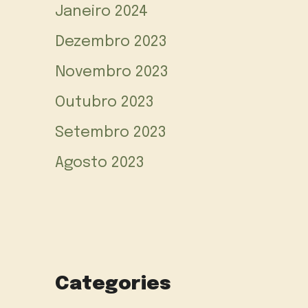
Janeiro 2024
Dezembro 2023
Novembro 2023
Outubro 2023
Setembro 2023
Agosto 2023
Categories