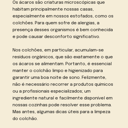
Os ácaros são criaturas microscópicas que
habitam principalmente nossas casas,
especialmente em nossos estofados, como os
colchões. Para quem sofre de alergias, a
presença desses organismos é bem conhecida
e pode causar desconforto significativo.
Nos colchões, em particular, acumulam-se
resíduos orgânicos, que são exatamente o que
os ácaros se alimentam. Portanto, é essencial
manter o colchão limpo e higienizado para
garantir uma boa noite de sono. Felizmente,
não é necessário recorrer a produtos químicos
ou a profissionais especializados; um
ingrediente natural e facilmente disponível em
nossas cozinhas pode resolver esse problema.
Mas antes, algumas dicas úteis para a limpeza
do colchão.