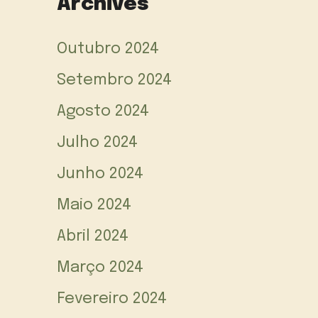
Archives
Outubro 2024
Setembro 2024
Agosto 2024
Julho 2024
Junho 2024
Maio 2024
Abril 2024
Março 2024
Fevereiro 2024