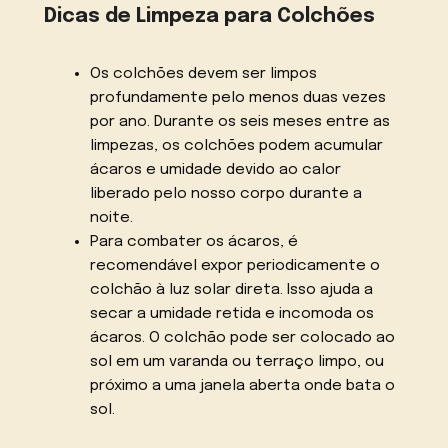
Dicas de Limpeza para Colchões
Os colchões devem ser limpos
profundamente pelo menos duas vezes
por ano. Durante os seis meses entre as
limpezas, os colchões podem acumular
ácaros e umidade devido ao calor
liberado pelo nosso corpo durante a
noite.
Para combater os ácaros, é
recomendável expor periodicamente o
colchão à luz solar direta. Isso ajuda a
secar a umidade retida e incomoda os
ácaros. O colchão pode ser colocado ao
sol em um varanda ou terraço limpo, ou
próximo a uma janela aberta onde bata o
sol.