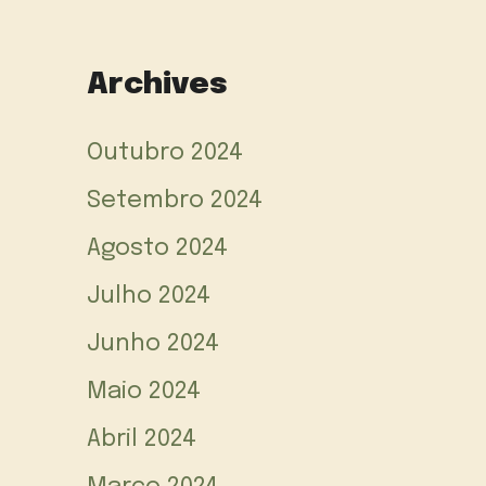
Archives
Outubro 2024
Setembro 2024
Agosto 2024
Julho 2024
Junho 2024
Maio 2024
Abril 2024