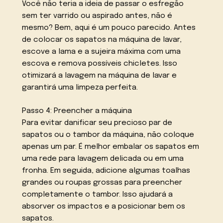
Você não teria a ideia de passar o esfregão
sem ter varrido ou aspirado antes, não é
mesmo? Bem, aqui é um pouco parecido. Antes
de colocar os sapatos na máquina de lavar,
escove a lama e a sujeira máxima com uma
escova e remova possíveis chicletes. Isso
otimizará a lavagem na máquina de lavar e
garantirá uma limpeza perfeita.
Passo 4: Preencher a máquina
Para evitar danificar seu precioso par de
sapatos ou o tambor da máquina, não coloque
apenas um par. É melhor embalar os sapatos em
uma rede para lavagem delicada ou em uma
fronha. Em seguida, adicione algumas toalhas
grandes ou roupas grossas para preencher
completamente o tambor. Isso ajudará a
absorver os impactos e a posicionar bem os
sapatos.