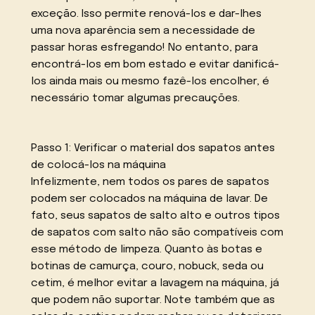
exceção. Isso permite renová-los e dar-lhes
uma nova aparência sem a necessidade de
passar horas esfregando! No entanto, para
encontrá-los em bom estado e evitar danificá-
los ainda mais ou mesmo fazê-los encolher, é
necessário tomar algumas precauções.
Passo 1: Verificar o material dos sapatos antes
de colocá-los na máquina
Infelizmente, nem todos os pares de sapatos
podem ser colocados na máquina de lavar. De
fato, seus sapatos de salto alto e outros tipos
de sapatos com salto não são compatíveis com
esse método de limpeza. Quanto às botas e
botinas de camurça, couro, nobuck, seda ou
cetim, é melhor evitar a lavagem na máquina, já
que podem não suportar. Note também que as