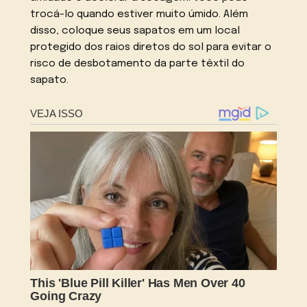
trocá-lo quando estiver muito úmido. Além
disso, coloque seus sapatos em um local
protegido dos raios diretos do sol para evitar o
risco de desbotamento da parte têxtil do
sapato.