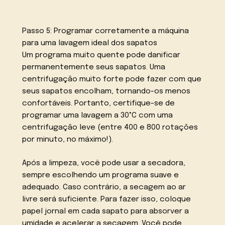
Passo 5: Programar corretamente a máquina
para uma lavagem ideal dos sapatos
Um programa muito quente pode danificar
permanentemente seus sapatos. Uma
centrifugação muito forte pode fazer com que
seus sapatos encolham, tornando-os menos
confortáveis. Portanto, certifique-se de
programar uma lavagem a 30°C com uma
centrifugação leve (entre 400 e 800 rotações
por minuto, no máximo!).
Após a limpeza, você pode usar a secadora,
sempre escolhendo um programa suave e
adequado. Caso contrário, a secagem ao ar
livre será suficiente. Para fazer isso, coloque
papel jornal em cada sapato para absorver a
umidade e acelerar a secagem. Você pode