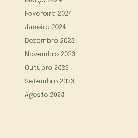
Março 2024
Fevereiro 2024
Janeiro 2024
Dezembro 2023
Novembro 2023
Outubro 2023
Setembro 2023
Agosto 2023