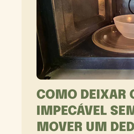
COMO DEIXAR 
IMPECÁVEL SE
MOVER UM DE