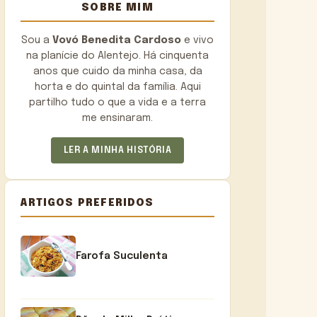
SOBRE MIM
Sou a
Vovó Benedita Cardoso
e vivo
na planície do Alentejo. Há cinquenta
anos que cuido da minha casa, da
horta e do quintal da família. Aqui
partilho tudo o que a vida e a terra
me ensinaram.
LER A MINHA HISTÓRIA
ARTIGOS PREFERIDOS
Farofa Suculenta