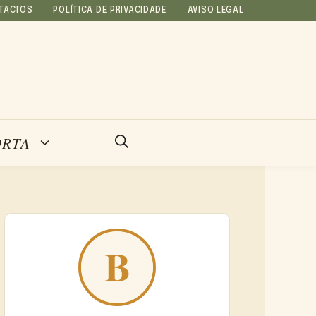
TACTOS
POLÍTICA DE PRIVACIDADE
AVISO LEGAL
ORTA