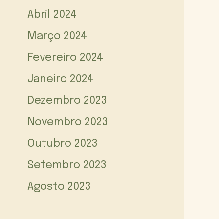
Abril 2024
Março 2024
Fevereiro 2024
Janeiro 2024
Dezembro 2023
Novembro 2023
Outubro 2023
Setembro 2023
Agosto 2023