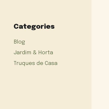
Categories
Blog
Jardim & Horta
Truques de Casa