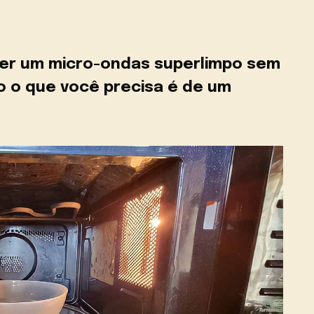
er um micro-ondas superlimpo sem
o o que você precisa é de um