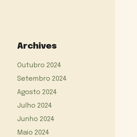
Archives
Outubro 2024
Setembro 2024
Agosto 2024
Julho 2024
Junho 2024
Maio 2024