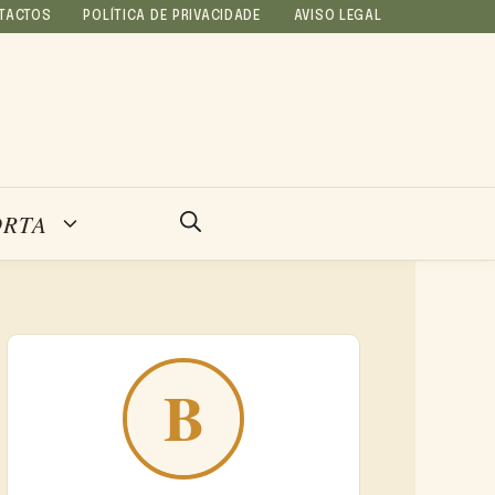
TACTOS
POLÍTICA DE PRIVACIDADE
AVISO LEGAL
ORTA