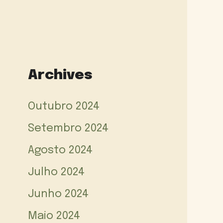
Archives
Outubro 2024
Setembro 2024
Agosto 2024
Julho 2024
Junho 2024
Maio 2024