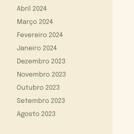
Abril 2024
Março 2024
Fevereiro 2024
Janeiro 2024
Dezembro 2023
Novembro 2023
Outubro 2023
Setembro 2023
Agosto 2023