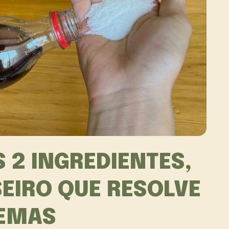
 2 INGREDIENTES,
EIRO QUE RESOLVE
LEMAS