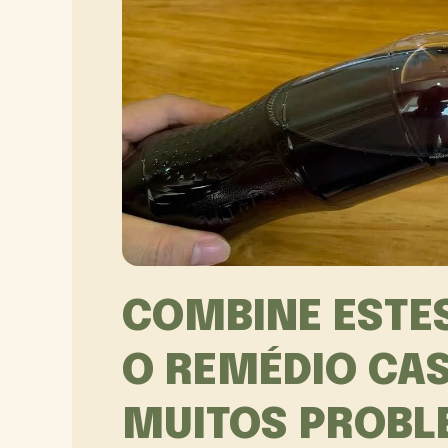
COMBINE ESTES
O REMÉDIO CAS
MUITOS PROB