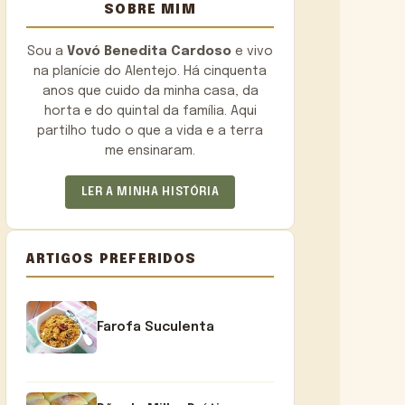
SOBRE MIM
Sou a
Vovó Benedita Cardoso
e vivo
na planície do Alentejo. Há cinquenta
anos que cuido da minha casa, da
horta e do quintal da família. Aqui
partilho tudo o que a vida e a terra
me ensinaram.
LER A MINHA HISTÓRIA
ARTIGOS PREFERIDOS
Farofa Suculenta