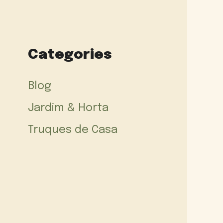
Categories
Blog
Jardim & Horta
Truques de Casa