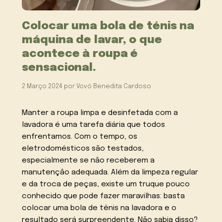
Colocar uma bola de ténis na
máquina de lavar, o que
acontece à roupa é
sensacional.
2 Março 2024
por
Vovó Benedita Cardoso
Manter a roupa limpa e desinfetada com a
lavadora é uma tarefa diária que todos
enfrentamos. Com o tempo, os
eletrodomésticos são testados,
especialmente se não receberem a
manutenção adequada. Além da limpeza regular
e da troca de peças, existe um truque pouco
conhecido que pode fazer maravilhas: basta
colocar uma bola de tênis na lavadora e o
resultado será surpreendente. Não sabia disso?