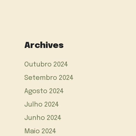
Archives
Outubro 2024
Setembro 2024
Agosto 2024
Julho 2024
Junho 2024
Maio 2024