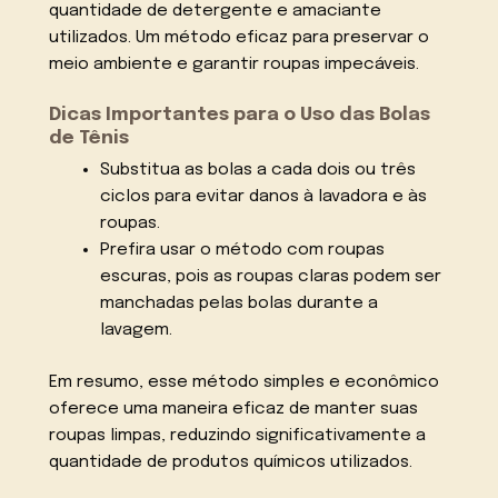
quantidade de detergente e amaciante
utilizados. Um método eficaz para preservar o
meio ambiente e garantir roupas impecáveis.
Dicas Importantes para o Uso das Bolas
de Tênis
Substitua as bolas a cada dois ou três
ciclos para evitar danos à lavadora e às
roupas.
Prefira usar o método com roupas
escuras, pois as roupas claras podem ser
manchadas pelas bolas durante a
lavagem.
Em resumo, esse método simples e econômico
oferece uma maneira eficaz de manter suas
roupas limpas, reduzindo significativamente a
quantidade de produtos químicos utilizados.