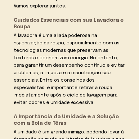
Vamos explorar juntos.
Cuidados Essenciais com sua Lavadora e
Roupa
A lavadora é uma aliada poderosa na
higienização da roupa, especialmente com as
tecnologias modernas que preservam as
texturas e economizam energia. No entanto,
para garantir um desempenho contínuo e evitar
problemas, a limpeza e a manutenção são
essenciais. Entre os conselhos dos
especialistas, é importante retirar a roupa
imediatamente após o ciclo de lavagem para
evitar odores e umidade excessiva.
A Importância da Umidade e a Solução
com a Bola de Tênis
A umidade é um grande inimigo, podendo levar à