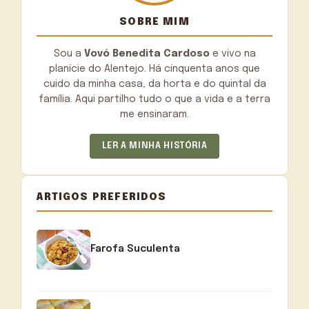
SOBRE MIM
Sou a
Vovó Benedita Cardoso
e vivo na
planície do Alentejo. Há cinquenta anos que
cuido da minha casa, da horta e do quintal da
família. Aqui partilho tudo o que a vida e a terra
me ensinaram.
LER A MINHA HISTÓRIA
ARTIGOS PREFERIDOS
Farofa Suculenta