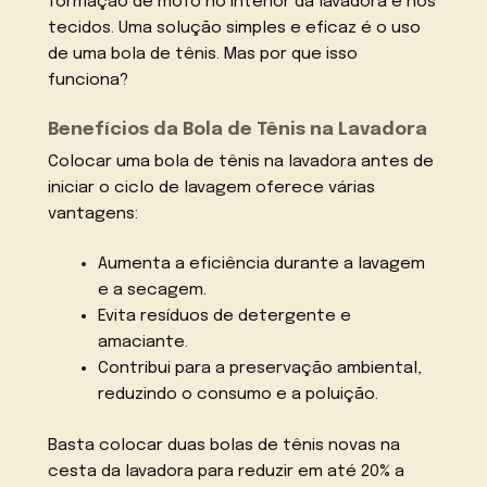
formação de mofo no interior da lavadora e nos
tecidos. Uma solução simples e eficaz é o uso
de uma bola de tênis. Mas por que isso
funciona?
Benefícios da Bola de Tênis na Lavadora
Colocar uma bola de tênis na lavadora antes de
iniciar o ciclo de lavagem oferece várias
vantagens:
Aumenta a eficiência durante a lavagem
e a secagem.
Evita resíduos de detergente e
amaciante.
Contribui para a preservação ambiental,
reduzindo o consumo e a poluição.
Basta colocar duas bolas de tênis novas na
cesta da lavadora para reduzir em até 20% a