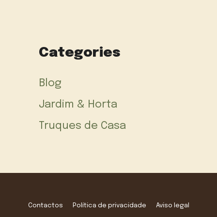
Categories
Blog
Jardim & Horta
Truques de Casa
Contactos
Política de privacidade
Aviso legal