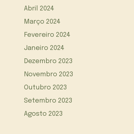
Abril 2024
Março 2024
Fevereiro 2024
Janeiro 2024
Dezembro 2023
Novembro 2023
Outubro 2023
Setembro 2023
Agosto 2023