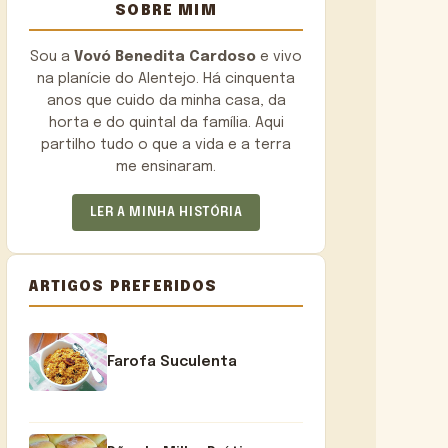
SOBRE MIM
Sou a
Vovó Benedita Cardoso
e vivo
na planície do Alentejo. Há cinquenta
anos que cuido da minha casa, da
horta e do quintal da família. Aqui
partilho tudo o que a vida e a terra
me ensinaram.
LER A MINHA HISTÓRIA
ARTIGOS PREFERIDOS
Farofa Suculenta