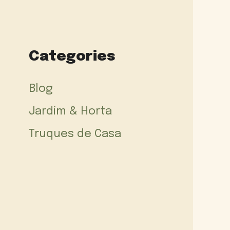
Categories
Blog
Jardim & Horta
Truques de Casa