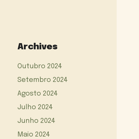
Archives
Outubro 2024
Setembro 2024
Agosto 2024
Julho 2024
Junho 2024
Maio 2024