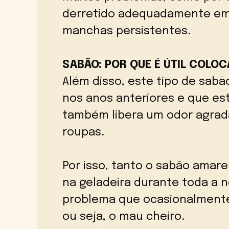
derretido adequadamente em
manchas persistentes.
SABÃO: POR QUE É ÚTIL COLO
Além disso, este tipo de sabã
nos anos anteriores e que e
também libera um odor agrad
roupas.
Por isso, tanto o sabão amare
na geladeira durante toda a 
problema que ocasionalmente
ou seja, o mau cheiro.