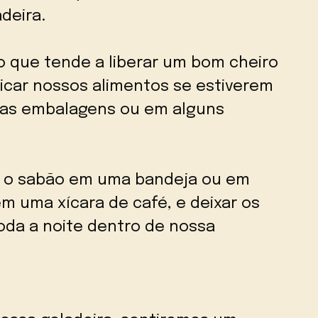
deira.
 que tende a liberar um bom cheiro
icar nossos alimentos se estiverem
as embalagens ou em alguns
ar o sabão em uma bandeja ou em
em uma xícara de café, e deixar os
da a noite dentro de nossa