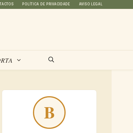
TACTOS
POLÍTICA DE PRIVACIDADE
AVISO LEGAL
ORTA