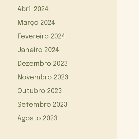
Abril 2024
Março 2024
Fevereiro 2024
Janeiro 2024
Dezembro 2023
Novembro 2023
Outubro 2023
Setembro 2023
Agosto 2023