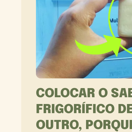
COLOCAR O SA
FRIGORÍFICO D
OUTRO, PORQUE