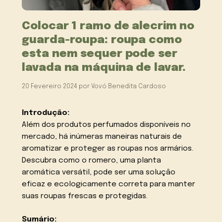
Colocar 1 ramo de alecrim no
guarda-roupa: roupa como
esta nem sequer pode ser
lavada na máquina de lavar.
20 Fevereiro 2024
por
Vovó Benedita Cardoso
Introdução:
Além dos produtos perfumados disponíveis no
mercado, há inúmeras maneiras naturais de
aromatizar e proteger as roupas nos armários.
Descubra como o romero, uma planta
aromática versátil, pode ser uma solução
eficaz e ecologicamente correta para manter
suas roupas frescas e protegidas.
Sumário: