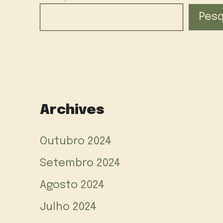
Pesq
Archives
Outubro 2024
Setembro 2024
Agosto 2024
Julho 2024