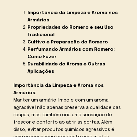
Importância da Limpeza e Aroma nos
Armários
Propriedades do Romero e seu Uso
Tradicional
Cultivo e Preparação do Romero
Perfumando Armários com Romero:
Como Fazer
Durabilidade do Aroma e Outras
Aplicações
Importância da Limpeza e Aroma nos
Armários:
Manter um armário limpo e com um aroma
agradável não apenas preserva a qualidade das
roupas, mas também cria uma sensação de
frescor e conforto ao abrir as portas. Além
disso, evitar produtos químicos agressivos é