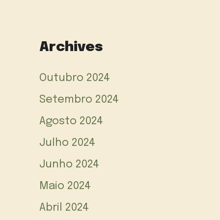
Archives
Outubro 2024
Setembro 2024
Agosto 2024
Julho 2024
Junho 2024
Maio 2024
Abril 2024