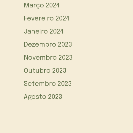
Março 2024
Fevereiro 2024
Janeiro 2024
Dezembro 2023
Novembro 2023
Outubro 2023
Setembro 2023
Agosto 2023