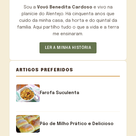
Sou a
Vovó Benedita Cardoso
e vivo na
planície do Alentejo. Há cinquenta anos que
cuido da minha casa, da horta e do quintal da
família. Aqui partilho tudo o que a vida e a terra
me ensinaram.
LER A MINHA HISTÓRIA
ARTIGOS PREFERIDOS
Farofa Suculenta
Pão de Milho Prático e Delicioso