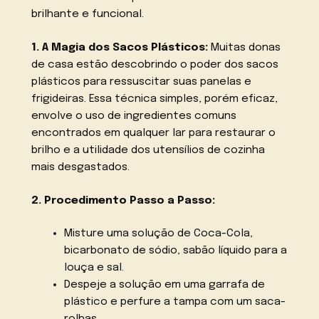
brilhante e funcional.
1. A Magia dos Sacos Plásticos:
Muitas donas
de casa estão descobrindo o poder dos sacos
plásticos para ressuscitar suas panelas e
frigideiras. Essa técnica simples, porém eficaz,
envolve o uso de ingredientes comuns
encontrados em qualquer lar para restaurar o
brilho e a utilidade dos utensílios de cozinha
mais desgastados.
2. Procedimento Passo a Passo:
Misture uma solução de Coca-Cola,
bicarbonato de sódio, sabão líquido para a
louça e sal.
Despeje a solução em uma garrafa de
plástico e perfure a tampa com um saca-