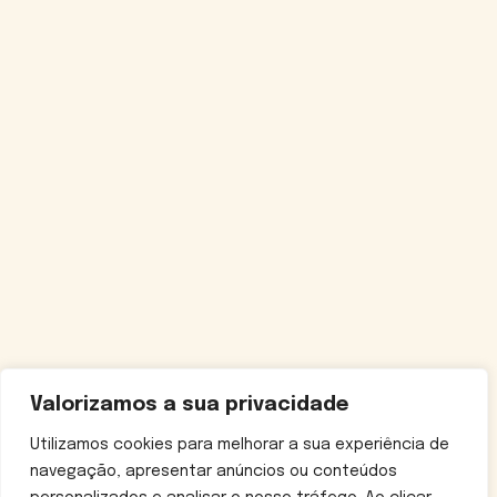
Valorizamos a sua privacidade
Utilizamos cookies para melhorar a sua experiência de
navegação, apresentar anúncios ou conteúdos