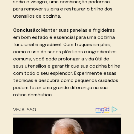
sódio e vinagre, uma combinação poderosa
para remover sujeira e restaurar o brilho dos
utensílios de cozinha.
Conclusão:
Manter suas panelas e frigideiras
em bom estado é essencial para uma cozinha
funcional e agradável. Com truques simples,
como o uso de sacos plásticos e ingredientes
comuns, você pode prolongar a vida útil de
seus utensílios e garantir que sua cozinha brilhe
com todo o seu esplendor. Experimente essas
técnicas e descubra como pequenos cuidados
podem fazer uma grande diferença na sua
rotina doméstica.