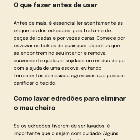
O que fazer antes de usar
Antes de mais, é essencial ler atentamente as
etiquetas dos edredões, pois trata-se de
peças delicadas e por vezes caras. Comece por
esvaziar os bolsos de quaisquer objectos que
se encontrem no seu interior e remova
suavemente qualquer sujidade ou resíduo de pó
com a ajuda de uma escova, evitando
ferramentas demasiado agressivas que possam
danificar o tecido.
Como lavar edredões para eliminar
o mau cheiro
Se os edredões tiverem de ser lavados, é
importante que o sejam com cuidado. Alguns