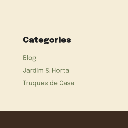
Categories
Blog
Jardim & Horta
Truques de Casa