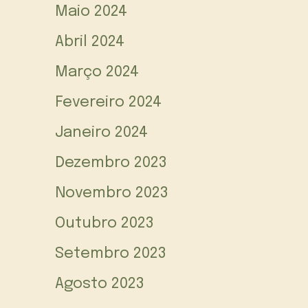
Maio 2024
Abril 2024
Março 2024
Fevereiro 2024
Janeiro 2024
Dezembro 2023
Novembro 2023
Outubro 2023
Setembro 2023
Agosto 2023