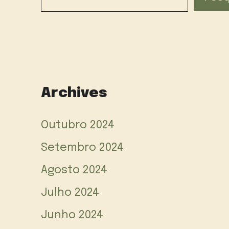
Archives
Outubro 2024
Setembro 2024
Agosto 2024
Julho 2024
Junho 2024