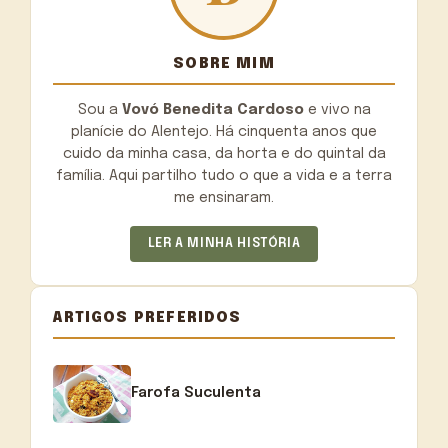
SOBRE MIM
Sou a
Vovó Benedita Cardoso
e vivo na
planície do Alentejo. Há cinquenta anos que
cuido da minha casa, da horta e do quintal da
família. Aqui partilho tudo o que a vida e a terra
me ensinaram.
LER A MINHA HISTÓRIA
ARTIGOS PREFERIDOS
Farofa Suculenta