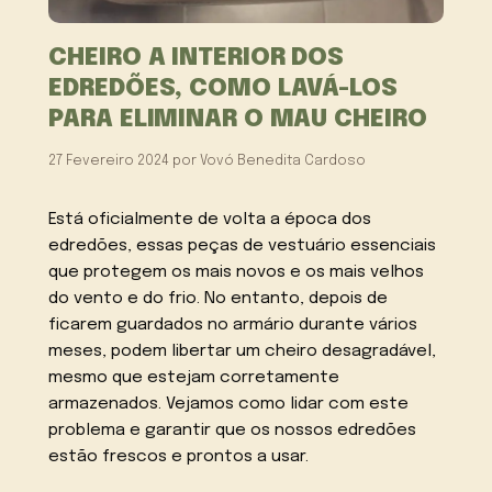
CHEIRO A INTERIOR DOS
EDREDÕES, COMO LAVÁ-LOS
PARA ELIMINAR O MAU CHEIRO
27 Fevereiro 2024
por
Vovó Benedita Cardoso
Está oficialmente de volta a época dos
edredões, essas peças de vestuário essenciais
que protegem os mais novos e os mais velhos
do vento e do frio. No entanto, depois de
ficarem guardados no armário durante vários
meses, podem libertar um cheiro desagradável,
mesmo que estejam corretamente
armazenados. Vejamos como lidar com este
problema e garantir que os nossos edredões
estão frescos e prontos a usar.