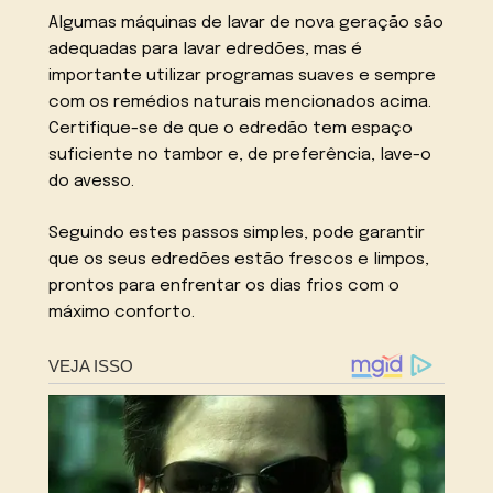
Algumas máquinas de lavar de nova geração são
adequadas para lavar edredões, mas é
importante utilizar programas suaves e sempre
com os remédios naturais mencionados acima.
Certifique-se de que o edredão tem espaço
suficiente no tambor e, de preferência, lave-o
do avesso.
Seguindo estes passos simples, pode garantir
que os seus edredões estão frescos e limpos,
prontos para enfrentar os dias frios com o
máximo conforto.