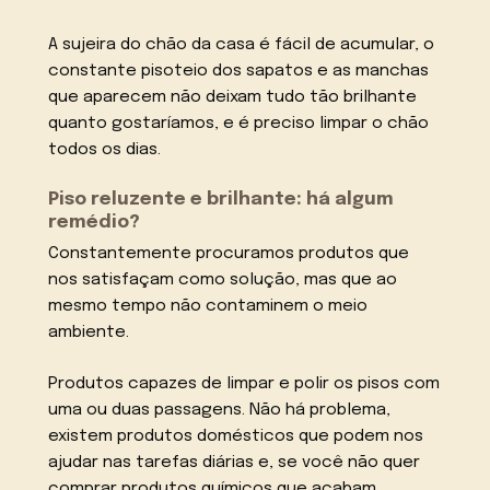
A sujeira do chão da casa é fácil de acumular, o
constante pisoteio dos sapatos e as manchas
que aparecem não deixam tudo tão brilhante
quanto gostaríamos, e é preciso limpar o chão
todos os dias.
Piso reluzente e brilhante: há algum
remédio?
Constantemente procuramos produtos que
nos satisfaçam como solução, mas que ao
mesmo tempo não contaminem o meio
ambiente.
Produtos capazes de limpar e polir os pisos com
uma ou duas passagens. Não há problema,
existem produtos domésticos que podem nos
ajudar nas tarefas diárias e, se você não quer
comprar produtos químicos que acabam