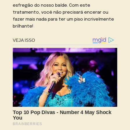
esfregão do nosso balde. Com este
tratamento, você não precisará encerar ou
fazer mais nada para ter um piso incrivelmente
brilhante!