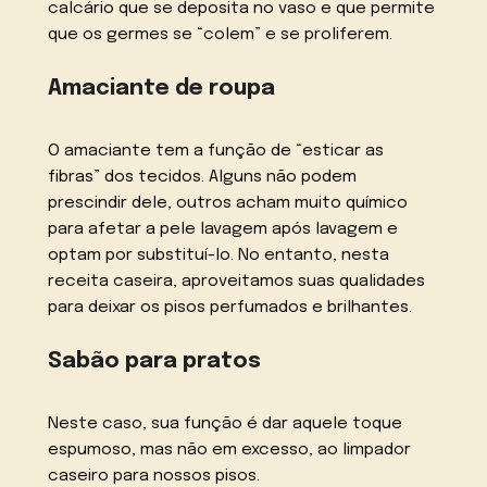
calcário que se deposita no vaso e que permite
que os germes se “colem” e se proliferem.
Amaciante de roupa
O amaciante tem a função de “esticar as
fibras” dos tecidos. Alguns não podem
prescindir dele, outros acham muito químico
para afetar a pele lavagem após lavagem e
optam por substituí-lo. No entanto, nesta
receita caseira, aproveitamos suas qualidades
para deixar os pisos perfumados e brilhantes.
Sabão para pratos
Neste caso, sua função é dar aquele toque
espumoso, mas não em excesso, ao limpador
caseiro para nossos pisos.