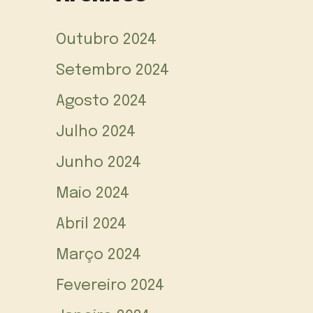
Outubro 2024
Setembro 2024
Agosto 2024
Julho 2024
Junho 2024
Maio 2024
Abril 2024
Março 2024
Fevereiro 2024