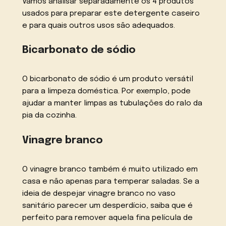
Vamos analisar separadamente os 4 produtos
usados para preparar este detergente caseiro
e para quais outros usos são adequados.
Bicarbonato de sódio
O bicarbonato de sódio é um produto versátil
para a limpeza doméstica. Por exemplo, pode
ajudar a manter limpas as tubulações do ralo da
pia da cozinha.
Vinagre branco
O vinagre branco também é muito utilizado em
casa e não apenas para temperar saladas. Se a
ideia de despejar vinagre branco no vaso
sanitário parecer um desperdício, saiba que é
perfeito para remover aquela fina película de