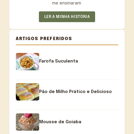
me ensinaram.
LER A MINHA HISTÓRIA
ARTIGOS PREFERIDOS
Farofa Suculenta
Pão de Milho Prático e Delicioso
Mousse de Goiaba