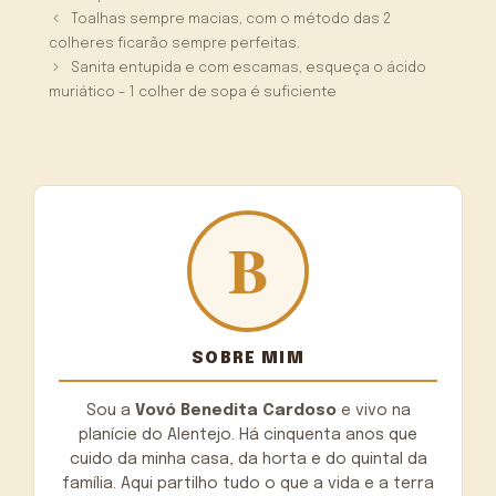
Toalhas sempre macias, com o método das 2
colheres ficarão sempre perfeitas.
Sanita entupida e com escamas, esqueça o ácido
muriático – 1 colher de sopa é suficiente
SOBRE MIM
Sou a
Vovó Benedita Cardoso
e vivo na
planície do Alentejo. Há cinquenta anos que
cuido da minha casa, da horta e do quintal da
família. Aqui partilho tudo o que a vida e a terra