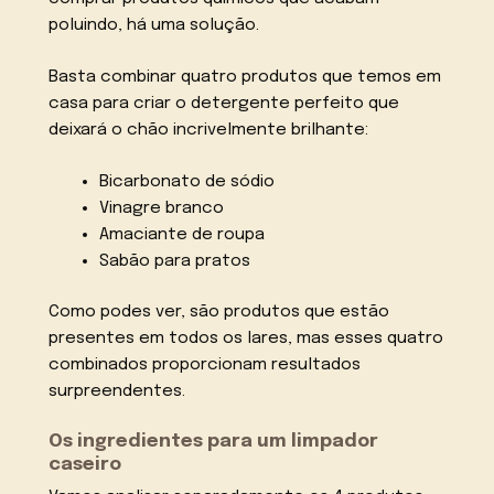
poluindo, há uma solução.
Basta combinar quatro produtos que temos em
casa para criar o detergente perfeito que
deixará o chão incrivelmente brilhante:
Bicarbonato de sódio
Vinagre branco
Amaciante de roupa
Sabão para pratos
Como podes ver, são produtos que estão
presentes em todos os lares, mas esses quatro
combinados proporcionam resultados
surpreendentes.
Os ingredientes para um limpador
caseiro