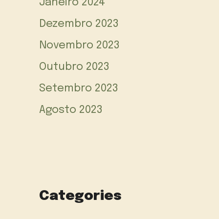
Janeiro 2024
Dezembro 2023
Novembro 2023
Outubro 2023
Setembro 2023
Agosto 2023
Categories