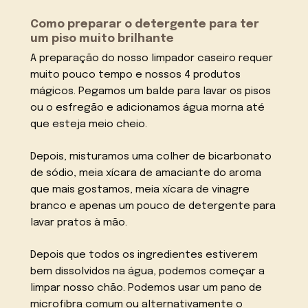
Como preparar o detergente para ter
um piso muito brilhante
A preparação do nosso limpador caseiro requer
muito pouco tempo e nossos 4 produtos
mágicos. Pegamos um balde para lavar os pisos
ou o esfregão e adicionamos água morna até
que esteja meio cheio.
Depois, misturamos uma colher de bicarbonato
de sódio, meia xícara de amaciante do aroma
que mais gostamos, meia xícara de vinagre
branco e apenas um pouco de detergente para
lavar pratos à mão.
Depois que todos os ingredientes estiverem
bem dissolvidos na água, podemos começar a
limpar nosso chão. Podemos usar um pano de
microfibra comum ou alternativamente o