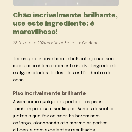
Chão incrivelmente brilhante,
use este ingrediente: é
maravilhoso!
28 Fevereiro 2024
por
Vovó Benedita Cardoso
Ter um piso incrivelmente brilhante já não será
mais um problema com este incrível ingrediente
e alguns aliados: todos eles estão dentro de
casa.
Piso incrivelmente brilhante
Assim como qualquer superfície, os pisos
também precisam ser limpos. Vamos descobrir
juntos o que faz os pisos brilharem sem
esforço, alcançando até mesmo as partes
difíceis e com excelentes resultados.