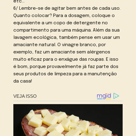
etc…
6/ Lembre-se de agitar bem antes de cada uso.
Quanto colocar? Para a dosagem, coloque o
equivalente a um copo de detergente no
compartimento para uma máquina. Além da sua
lavagem ecológica, também pense em usar um
amaciante natural. O vinagre branco, por
exemplo, faz um amaciante sem alérgenos
muito eficaz para o enxágue das roupas. E isso
é bom, porque provavelmente já faz parte dos
seus produtos de limpeza para a manutenção
da casa!