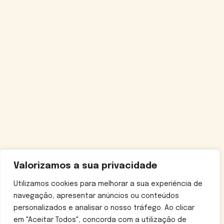
Valorizamos a sua privacidade
Utilizamos cookies para melhorar a sua experiência de
navegação, apresentar anúncios ou conteúdos
personalizados e analisar o nosso tráfego. Ao clicar
em "Aceitar Todos", concorda com a utilização de