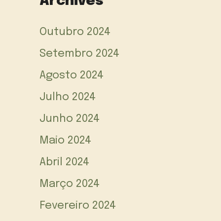
Archives
Outubro 2024
Setembro 2024
Agosto 2024
Julho 2024
Junho 2024
Maio 2024
Abril 2024
Março 2024
Fevereiro 2024