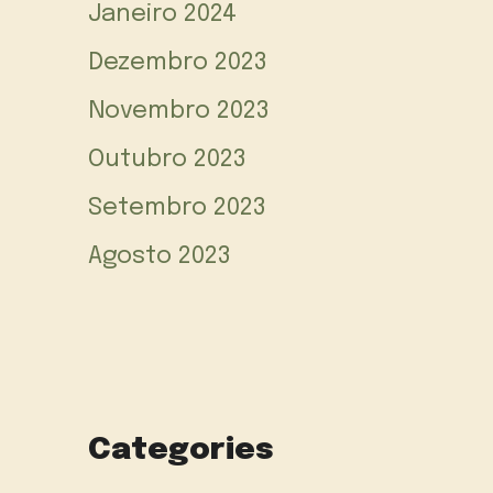
Janeiro 2024
Dezembro 2023
Novembro 2023
Outubro 2023
Setembro 2023
Agosto 2023
Categories