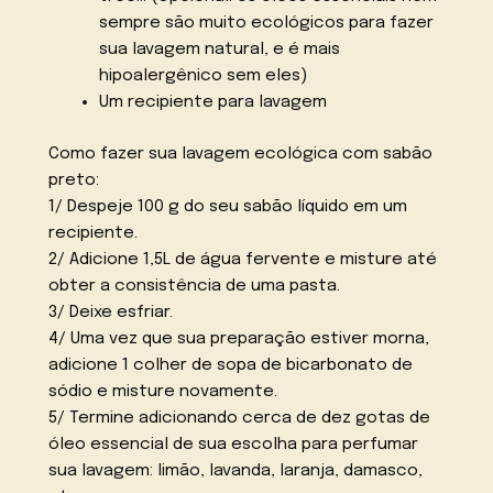
sempre são muito ecológicos para fazer
sua lavagem natural, e é mais
hipoalergênico sem eles)
Um recipiente para lavagem
Como fazer sua lavagem ecológica com sabão
preto:
1/ Despeje 100 g do seu sabão líquido em um
recipiente.
2/ Adicione 1,5L de água fervente e misture até
obter a consistência de uma pasta.
3/ Deixe esfriar.
4/ Uma vez que sua preparação estiver morna,
adicione 1 colher de sopa de bicarbonato de
sódio e misture novamente.
5/ Termine adicionando cerca de dez gotas de
óleo essencial de sua escolha para perfumar
sua lavagem: limão, lavanda, laranja, damasco,