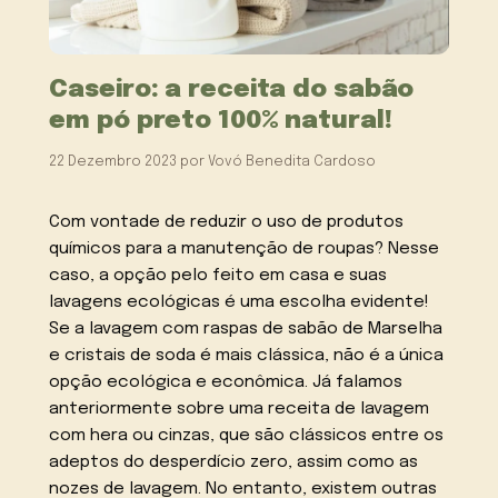
Caseiro: a receita do sabão
em pó preto 100% natural!
22 Dezembro 2023
por
Vovó Benedita Cardoso
Com vontade de reduzir o uso de produtos
químicos para a manutenção de roupas? Nesse
caso, a opção pelo feito em casa e suas
lavagens ecológicas é uma escolha evidente!
Se a lavagem com raspas de sabão de Marselha
e cristais de soda é mais clássica, não é a única
opção ecológica e econômica. Já falamos
anteriormente sobre uma receita de lavagem
com hera ou cinzas, que são clássicos entre os
adeptos do desperdício zero, assim como as
nozes de lavagem. No entanto, existem outras