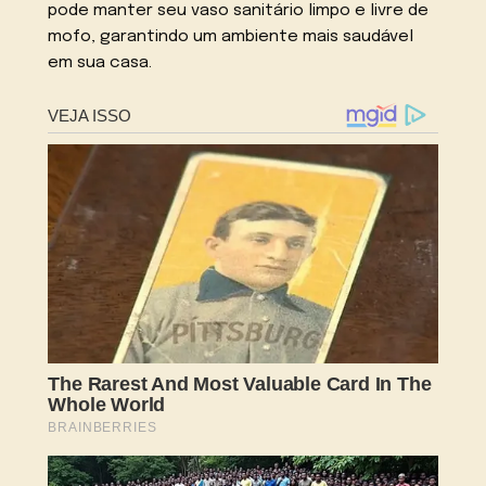
pode manter seu vaso sanitário limpo e livre de
mofo, garantindo um ambiente mais saudável
em sua casa.