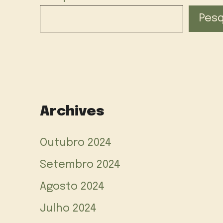
Pesq
Archives
Outubro 2024
Setembro 2024
Agosto 2024
Julho 2024