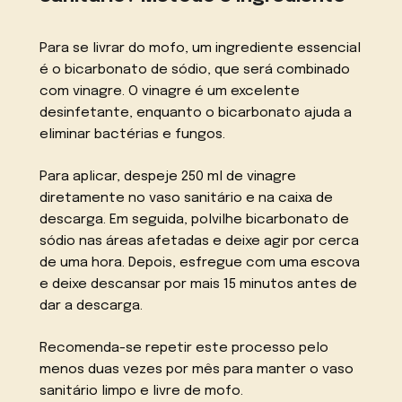
Para se livrar do mofo, um ingrediente essencial
é o bicarbonato de sódio, que será combinado
com vinagre. O vinagre é um excelente
desinfetante, enquanto o bicarbonato ajuda a
eliminar bactérias e fungos.
Para aplicar, despeje 250 ml de vinagre
diretamente no vaso sanitário e na caixa de
descarga. Em seguida, polvilhe bicarbonato de
sódio nas áreas afetadas e deixe agir por cerca
de uma hora. Depois, esfregue com uma escova
e deixe descansar por mais 15 minutos antes de
dar a descarga.
Recomenda-se repetir este processo pelo
menos duas vezes por mês para manter o vaso
sanitário limpo e livre de mofo.