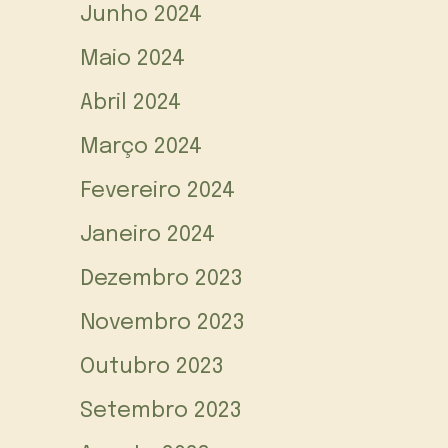
Junho 2024
Maio 2024
Abril 2024
Março 2024
Fevereiro 2024
Janeiro 2024
Dezembro 2023
Novembro 2023
Outubro 2023
Setembro 2023