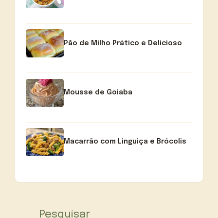
Pão de Milho Prático e Delicioso
Mousse de Goiaba
Macarrão com Linguiça e Brócolis
Pesquisar