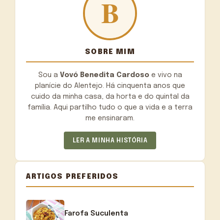
SOBRE MIM
Sou a
Vovó Benedita Cardoso
e vivo na
planície do Alentejo. Há cinquenta anos que
cuido da minha casa, da horta e do quintal da
família. Aqui partilho tudo o que a vida e a terra
me ensinaram.
LER A MINHA HISTÓRIA
ARTIGOS PREFERIDOS
Farofa Suculenta