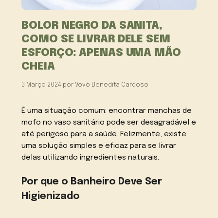
BOLOR NEGRO DA SANITA,
COMO SE LIVRAR DELE SEM
ESFORÇO: APENAS UMA MÃO
CHEIA
3 Março 2024
por
Vovó Benedita Cardoso
É uma situação comum: encontrar manchas de
mofo no vaso sanitário pode ser desagradável e
até perigoso para a saúde. Felizmente, existe
uma solução simples e eficaz para se livrar
delas utilizando ingredientes naturais.
Por que o Banheiro Deve Ser
Higienizado