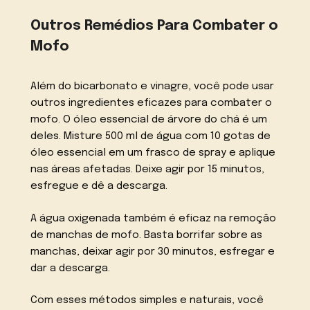
Outros Remédios Para Combater o
Mofo
Além do bicarbonato e vinagre, você pode usar
outros ingredientes eficazes para combater o
mofo. O óleo essencial de árvore do chá é um
deles. Misture 500 ml de água com 10 gotas de
óleo essencial em um frasco de spray e aplique
nas áreas afetadas. Deixe agir por 15 minutos,
esfregue e dê a descarga.
A água oxigenada também é eficaz na remoção
de manchas de mofo. Basta borrifar sobre as
manchas, deixar agir por 30 minutos, esfregar e
dar a descarga.
Com esses métodos simples e naturais, você