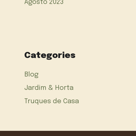
Agosto 2023
Categories
Blog
Jardim & Horta
Truques de Casa