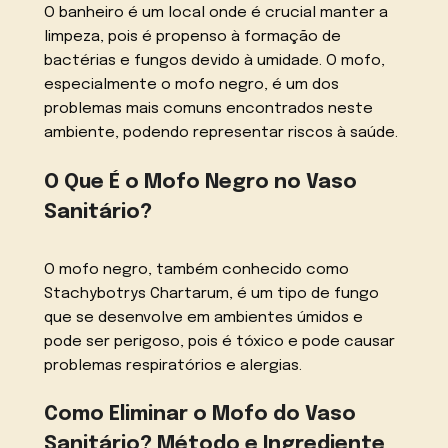
O banheiro é um local onde é crucial manter a
limpeza, pois é propenso à formação de
bactérias e fungos devido à umidade. O mofo,
especialmente o mofo negro, é um dos
problemas mais comuns encontrados neste
ambiente, podendo representar riscos à saúde.
O Que É o Mofo Negro no Vaso
Sanitário?
O mofo negro, também conhecido como
Stachybotrys Chartarum, é um tipo de fungo
que se desenvolve em ambientes úmidos e
pode ser perigoso, pois é tóxico e pode causar
problemas respiratórios e alergias.
Como Eliminar o Mofo do Vaso
Sanitário? Método e Ingrediente