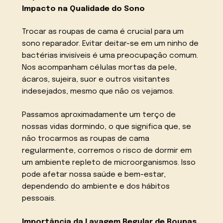
Impacto na Qualidade do Sono
Trocar as roupas de cama é crucial para um
sono reparador. Evitar deitar-se em um ninho de
bactérias invisíveis é uma preocupação comum.
Nos acompanham células mortas da pele,
ácaros, sujeira, suor e outros visitantes
indesejados, mesmo que não os vejamos.
Passamos aproximadamente um terço de
nossas vidas dormindo, o que significa que, se
não trocarmos as roupas de cama
regularmente, corremos o risco de dormir em
um ambiente repleto de microorganismos. Isso
pode afetar nossa saúde e bem-estar,
dependendo do ambiente e dos hábitos
pessoais.
Importância da Lavagem Regular de Roupas