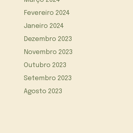
Fevereiro 2024
Janeiro 2024
Dezembro 2023
Novembro 2023
Outubro 2023
Setembro 2023
Agosto 2023