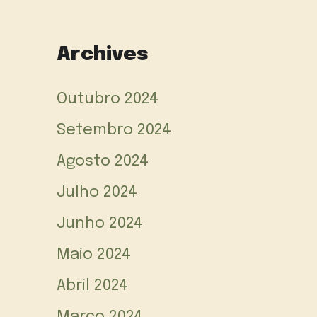
Archives
Outubro 2024
Setembro 2024
Agosto 2024
Julho 2024
Junho 2024
Maio 2024
Abril 2024
Março 2024