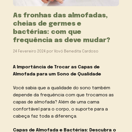
As fronhas das almofadas,
cheias de germes e
bactérias: com que
frequência as deve mudar?
24 Fevereiro 2024
por
Vovó Benedita Cardoso
A Importância de Trocar as Capas de
Almofada para um Sono de Qualidade
Você sabia que a qualidade do sono também
depende da frequência com que trocamos as
capas de almofada? Além de uma cama
confortável para o corpo, o suporte para a
cabeça faz toda a diferença.
Capas de Almofada e Bactérias: Descubra o