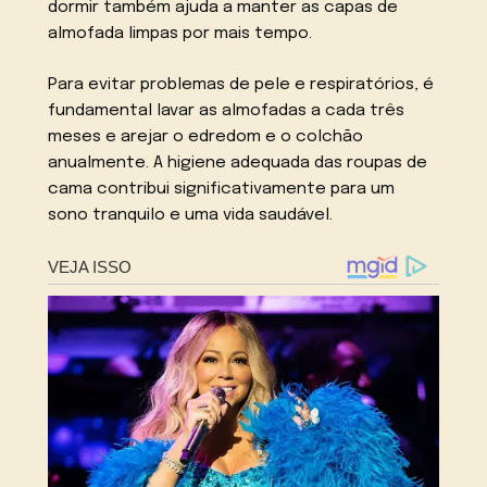
dormir também ajuda a manter as capas de
almofada limpas por mais tempo.
Para evitar problemas de pele e respiratórios, é
fundamental lavar as almofadas a cada três
meses e arejar o edredom e o colchão
anualmente. A higiene adequada das roupas de
cama contribui significativamente para um
sono tranquilo e uma vida saudável.