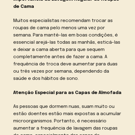
de Cama
Muitos especialistas recomendam trocar as
roupas de cama pelo menos uma vez por
semana. Para mantê-las em boas condições, é
essencial arejá-las todas as manhãs, esticá-las
e deixar a cama aberta para que sequem
completamente antes de fazer a cama. A
frequência de troca deve aumentar para duas
ou três vezes por semana, dependendo da
saúde e dos hábitos de sono.
Atenção Especial para as Capas de Almofada
As pessoas que dormem nuas, suam muito ou
estão doentes estão mais expostas a acumular
microorganismos. Portanto, é necessário
aumentar a frequência de lavagem das roupas