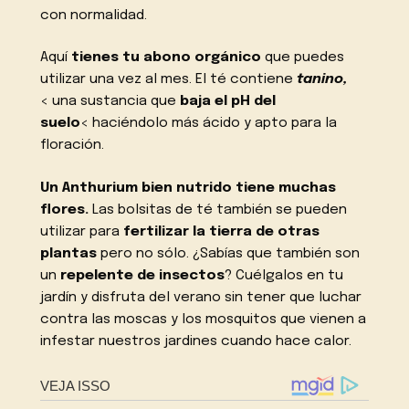
con normalidad.
Aquí
tienes tu abono orgánico
que puedes
utilizar una vez al mes. El té contiene
tanino,
< una sustancia que
baja el pH del
suelo
< haciéndolo más ácido y apto para la
floración.
Un Anthurium bien nutrido tiene muchas
flores.
Las bolsitas de té también se pueden
utilizar para
fertilizar la tierra de otras
plantas
pero no sólo. ¿Sabías que también son
un
repelente de insectos
? Cuélgalos en tu
jardín y disfruta del verano sin tener que luchar
contra las moscas y los mosquitos que vienen a
infestar nuestros jardines cuando hace calor.