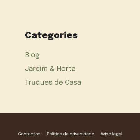
Categories
Blog
Jardim & Horta
Truques de Casa
Contactos
Política de privacidade
Aviso legal