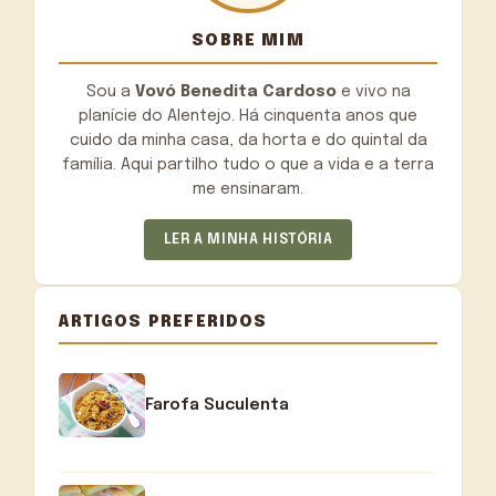
SOBRE MIM
Sou a
Vovó Benedita Cardoso
e vivo na
planície do Alentejo. Há cinquenta anos que
cuido da minha casa, da horta e do quintal da
família. Aqui partilho tudo o que a vida e a terra
me ensinaram.
LER A MINHA HISTÓRIA
ARTIGOS PREFERIDOS
Farofa Suculenta