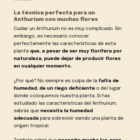
La técnica perfecta para un
Anthurium con muchas flores
Cuidar un Anthurium no es muy complicado. Sin
embargo, es necesario conocer
perfectamente las características de esta
planta
que, a pesar de ser muy florífera por
naturaleza, puede dejar de producir flores
en cualquier momento.
¿Por qué? No siempre es culpa de la
falta de
humedad, de un riego deficiente
o del lugar
donde coloquemos nuestra planta. Si has
estudiado las características del Anthurium,
sabrás que
necesita la humedad
adecuada
para sobrevivir siendo una planta de
origen tropical.