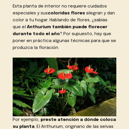
Esta planta de interior no requiere cuidados
especiales y sus
coloridas flores
alegran y dan
color a tu hogar. Hablando de flores, ¿sabías
que el
Anthurium también puede florecer
durante todo el año
? Por supuesto, hay que
poner en práctica algunas técnicas para que se
produzca la floración.
Por ejemplo,
preste atención a dónde coloca
su planta
. El Anthurium, originario de las selvas