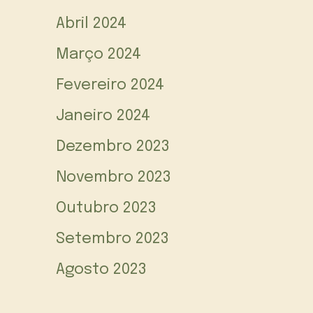
Abril 2024
Março 2024
Fevereiro 2024
Janeiro 2024
Dezembro 2023
Novembro 2023
Outubro 2023
Setembro 2023
Agosto 2023