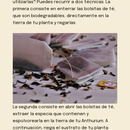
utilizarlas? Puedes recurrir a dos técnicas. La
primera consiste en enterrar las bolsitas de té,
que son biodegradables, directamente en la
tierra de tu planta y regarlas.
La segunda consiste en abrir las bolsitas de té,
extraer la especia que contienen y
espolvorearla en la tierra de tu Anthurium. A
continuación, riega el sustrato de tu planta