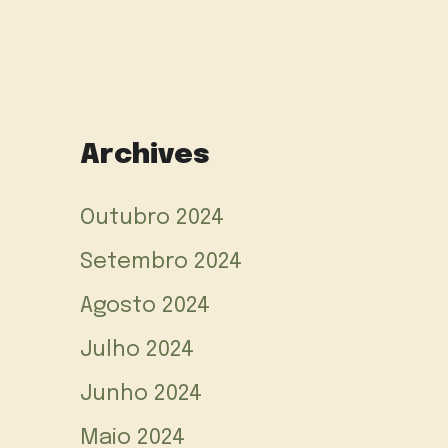
Archives
Outubro 2024
Setembro 2024
Agosto 2024
Julho 2024
Junho 2024
Maio 2024