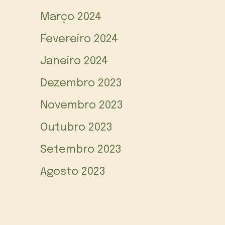
Março 2024
Fevereiro 2024
Janeiro 2024
Dezembro 2023
Novembro 2023
Outubro 2023
Setembro 2023
Agosto 2023