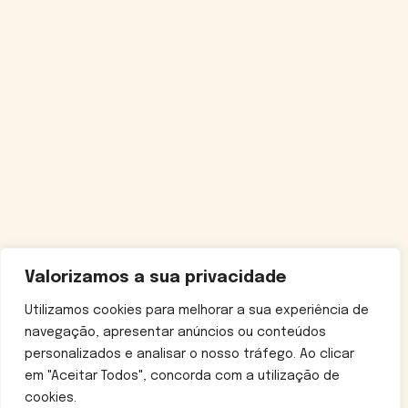
Valorizamos a sua privacidade
Utilizamos cookies para melhorar a sua experiência de
navegação, apresentar anúncios ou conteúdos
personalizados e analisar o nosso tráfego. Ao clicar
em "Aceitar Todos", concorda com a utilização de
cookies.