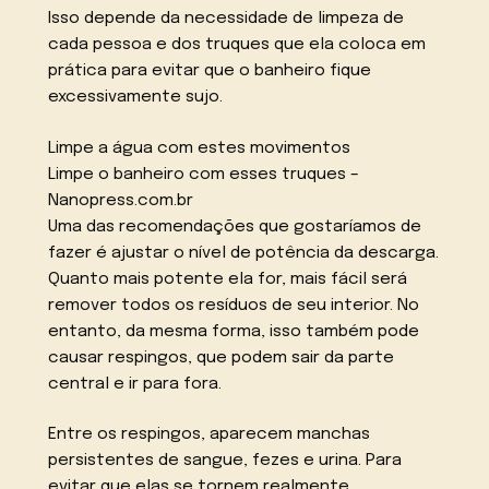
Isso depende da necessidade de limpeza de
cada pessoa e dos truques que ela coloca em
prática para evitar que o banheiro fique
excessivamente sujo.
Limpe a água com estes movimentos
Limpe o banheiro com esses truques –
Nanopress.com.br
Uma das recomendações que gostaríamos de
fazer é ajustar o nível de potência da descarga.
Quanto mais potente ela for, mais fácil será
remover todos os resíduos de seu interior. No
entanto, da mesma forma, isso também pode
causar respingos, que podem sair da parte
central e ir para fora.
Entre os respingos, aparecem manchas
persistentes de sangue, fezes e urina. Para
evitar que elas se tornem realmente