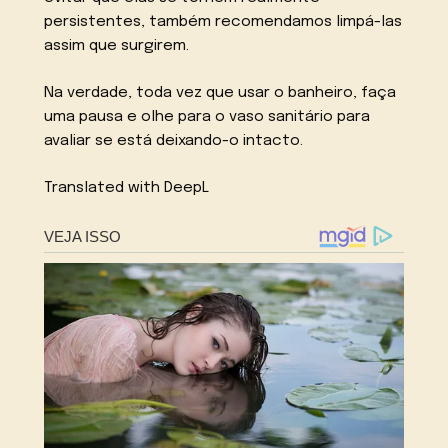
persistentes, também recomendamos limpá-las
assim que surgirem.
Na verdade, toda vez que usar o banheiro, faça
uma pausa e olhe para o vaso sanitário para
avaliar se está deixando-o intacto.
Translated with DeepL