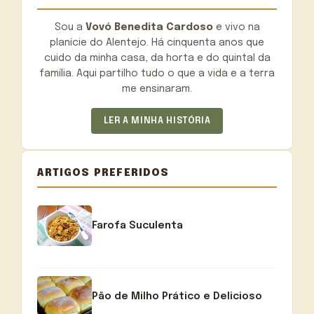
Sou a
Vovó Benedita Cardoso
e vivo na
planície do Alentejo. Há cinquenta anos que
cuido da minha casa, da horta e do quintal da
família. Aqui partilho tudo o que a vida e a terra
me ensinaram.
LER A MINHA HISTÓRIA
ARTIGOS PREFERIDOS
Farofa Suculenta
Pão de Milho Prático e Delicioso