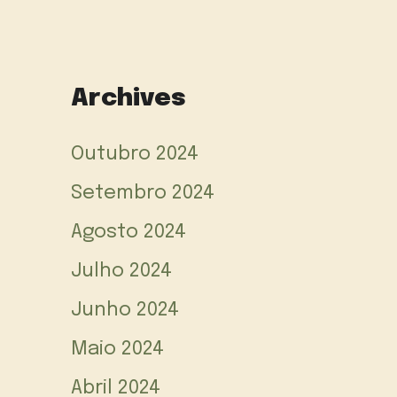
Archives
Outubro 2024
Setembro 2024
Agosto 2024
Julho 2024
Junho 2024
Maio 2024
Abril 2024