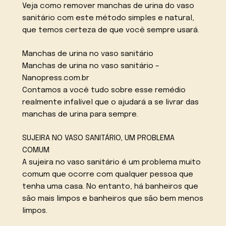
Veja como remover manchas de urina do vaso
sanitário com este método simples e natural,
que temos certeza de que você sempre usará.
Manchas de urina no vaso sanitário
Manchas de urina no vaso sanitário –
Nanopress.com.br
Contamos a você tudo sobre esse remédio
realmente infalível que o ajudará a se livrar das
manchas de urina para sempre.
SUJEIRA NO VASO SANITÁRIO, UM PROBLEMA
COMUM
A sujeira no vaso sanitário é um problema muito
comum que ocorre com qualquer pessoa que
tenha uma casa. No entanto, há banheiros que
são mais limpos e banheiros que são bem menos
limpos.