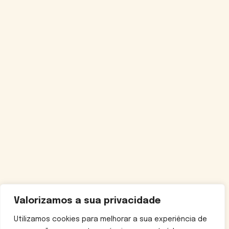
Valorizamos a sua privacidade
Utilizamos cookies para melhorar a sua experiência de