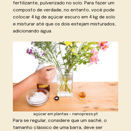
fertilizante, pulverizado no solo. Para fazer um
composto de verdade, no entanto, você pode
colocar 4 kg de açúcar escuro em 4 kg de solo
e misturar até que os dois estejam misturados,
adicionando água.
açúcar em plantas – nanopress.pt
Para se regular, considere que um sachê, o
tamanho clássico de uma barra, deve ser