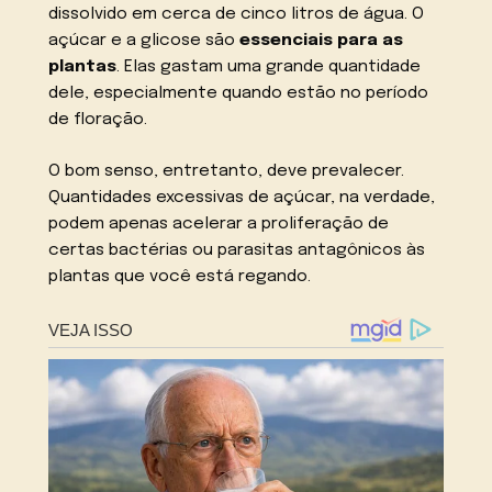
dissolvido em cerca de cinco litros de água. O
açúcar e a glicose são
essenciais para as
plantas
. Elas gastam uma grande quantidade
dele, especialmente quando estão no período
de floração.
O bom senso, entretanto, deve prevalecer.
Quantidades excessivas de açúcar, na verdade,
podem apenas acelerar a proliferação de
certas bactérias ou parasitas antagônicos às
plantas que você está regando.