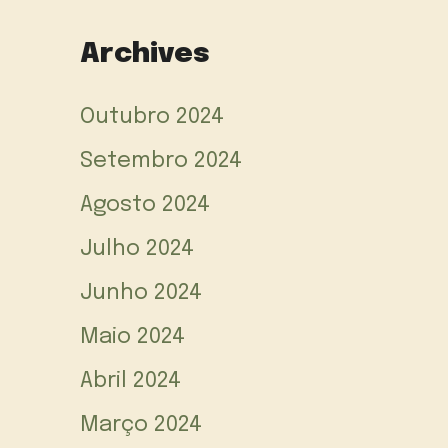
Archives
Outubro 2024
Setembro 2024
Agosto 2024
Julho 2024
Junho 2024
Maio 2024
Abril 2024
Março 2024