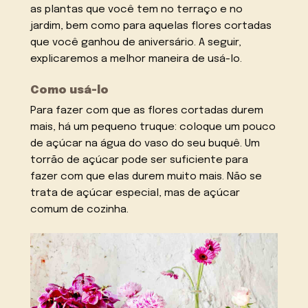
as plantas que você tem no terraço e no
jardim, bem como para aquelas flores cortadas
que você ganhou de aniversário. A seguir,
explicaremos a melhor maneira de usá-lo.
Como usá-lo
Para fazer com que as flores cortadas durem
mais, há um pequeno truque: coloque um pouco
de açúcar na água do vaso do seu buquê. Um
torrão de açúcar pode ser suficiente para
fazer com que elas durem muito mais. Não se
trata de açúcar especial, mas de açúcar
comum de cozinha.