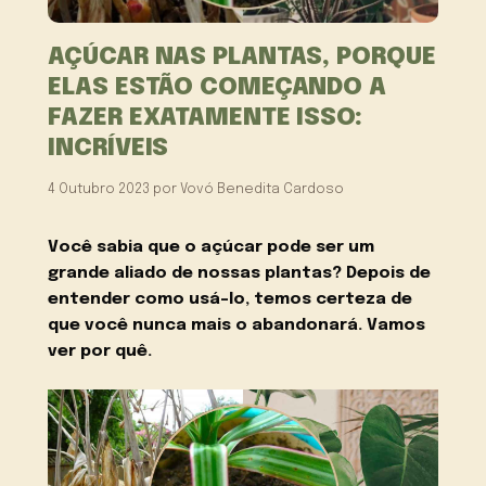
AÇÚCAR NAS PLANTAS, PORQUE
ELAS ESTÃO COMEÇANDO A
FAZER EXATAMENTE ISSO:
INCRÍVEIS
4 Outubro 2023
por
Vovó Benedita Cardoso
Você sabia que o açúcar pode ser um
grande aliado de nossas plantas? Depois de
entender como usá-lo, temos certeza de
que você nunca mais o abandonará. Vamos
ver por quê.