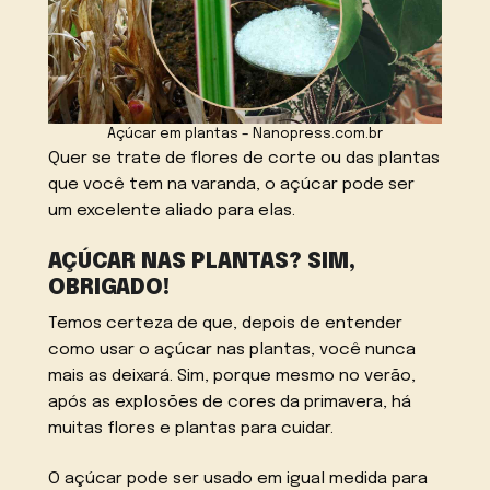
Açúcar em plantas – Nanopress.com.br
Quer se trate de flores de corte ou das plantas
que você tem na varanda, o açúcar pode ser
um excelente aliado para elas.
AÇÚCAR NAS PLANTAS? SIM,
OBRIGADO!
Temos certeza de que, depois de entender
como usar o açúcar nas plantas, você nunca
mais as deixará. Sim, porque mesmo no verão,
após as explosões de cores da primavera, há
muitas flores e plantas para cuidar.
O açúcar pode ser usado em igual medida para