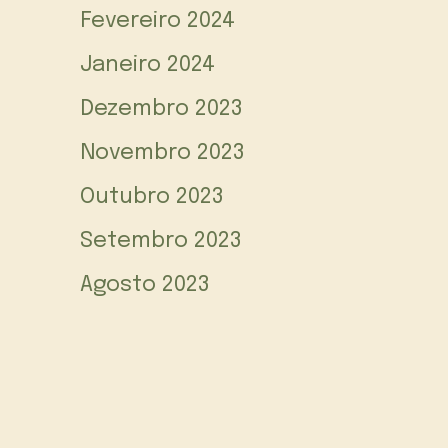
Fevereiro 2024
Janeiro 2024
Dezembro 2023
Novembro 2023
Outubro 2023
Setembro 2023
Agosto 2023