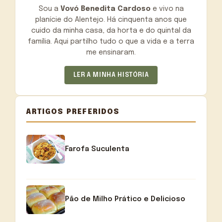
Sou a
Vovó Benedita Cardoso
e vivo na
planície do Alentejo. Há cinquenta anos que
cuido da minha casa, da horta e do quintal da
família. Aqui partilho tudo o que a vida e a terra
me ensinaram.
LER A MINHA HISTÓRIA
ARTIGOS PREFERIDOS
Farofa Suculenta
Pão de Milho Prático e Delicioso