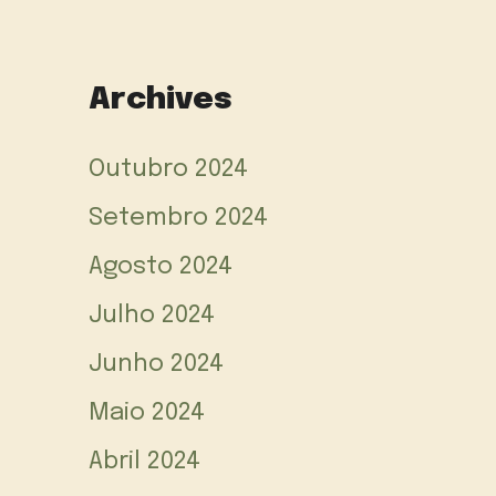
Archives
Outubro 2024
Setembro 2024
Agosto 2024
Julho 2024
Junho 2024
Maio 2024
Abril 2024