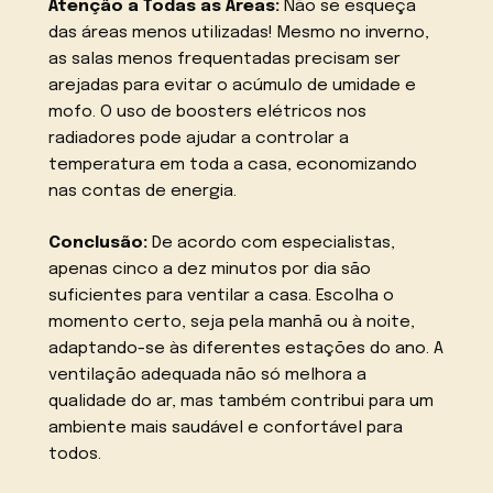
Atenção a Todas as Áreas:
Não se esqueça
das áreas menos utilizadas! Mesmo no inverno,
as salas menos frequentadas precisam ser
arejadas para evitar o acúmulo de umidade e
mofo. O uso de boosters elétricos nos
radiadores pode ajudar a controlar a
temperatura em toda a casa, economizando
nas contas de energia.
Conclusão:
De acordo com especialistas,
apenas cinco a dez minutos por dia são
suficientes para ventilar a casa. Escolha o
momento certo, seja pela manhã ou à noite,
adaptando-se às diferentes estações do ano. A
ventilação adequada não só melhora a
qualidade do ar, mas também contribui para um
ambiente mais saudável e confortável para
todos.