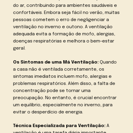
do ar, contribuindo para ambientes saudáveis e
confortáveis. Embora seja fácil no verão, muitas
pessoas cometem o erro de negligenciar a
ventilação no inverno e outono. A ventilação
adequada evita a formação de mofo, alergias,
doenças respiratórias e melhora o bem-estar
geral.
Os Sintomas de uma Má Ventilação:
Quando
a casa não é ventilada corretamente, os
sintomas imediatos incluem mofo, alergias e
problemas respiratórios. Além disso, a falta de
concentração pode se tornar uma
preocupação. No entanto, é crucial encontrar
um equilíbrio, especialmente no inverno, para
evitar o desperdício de energia.
Técnica Especializada para Ventilação:
A