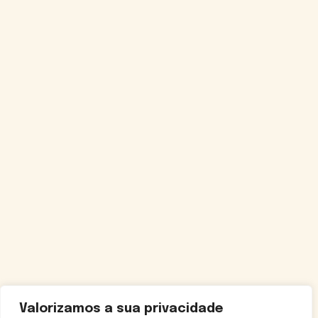
Valorizamos a sua privacidade