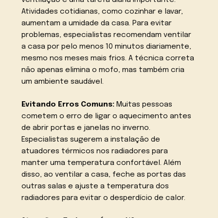
ventilação é uma tarefa diária importante.
Atividades cotidianas, como cozinhar e lavar,
aumentam a umidade da casa. Para evitar
problemas, especialistas recomendam ventilar
a casa por pelo menos 10 minutos diariamente,
mesmo nos meses mais frios. A técnica correta
não apenas elimina o mofo, mas também cria
um ambiente saudável.
Evitando Erros Comuns:
Muitas pessoas
cometem o erro de ligar o aquecimento antes
de abrir portas e janelas no inverno.
Especialistas sugerem a instalação de
atuadores térmicos nos radiadores para
manter uma temperatura confortável. Além
disso, ao ventilar a casa, feche as portas das
outras salas e ajuste a temperatura dos
radiadores para evitar o desperdício de calor.