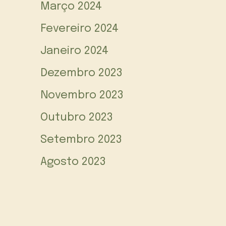
Março 2024
Fevereiro 2024
Janeiro 2024
Dezembro 2023
Novembro 2023
Outubro 2023
Setembro 2023
Agosto 2023