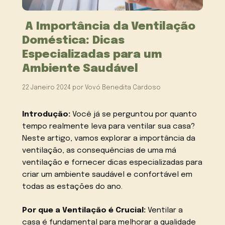
A Importância da Ventilação
Doméstica: Dicas
Especializadas para um
Ambiente Saudável
22 Janeiro 2024
por
Vovó Benedita Cardoso
Introdução:
Você já se perguntou por quanto
tempo realmente leva para ventilar sua casa?
Neste artigo, vamos explorar a importância da
ventilação, as consequências de uma má
ventilação e fornecer dicas especializadas para
criar um ambiente saudável e confortável em
todas as estações do ano.
Por que a Ventilação é Crucial:
Ventilar a
casa é fundamental para melhorar a qualidade