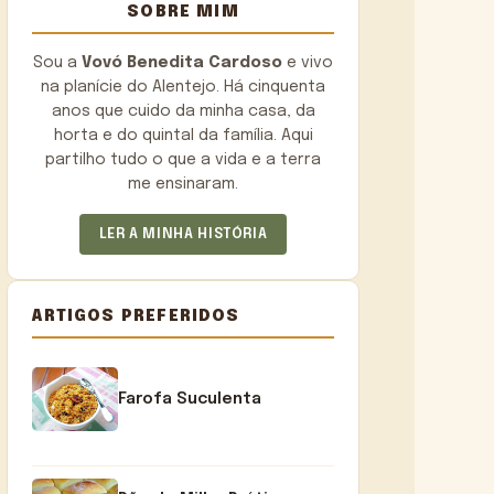
SOBRE MIM
Sou a
Vovó Benedita Cardoso
e vivo
na planície do Alentejo. Há cinquenta
anos que cuido da minha casa, da
horta e do quintal da família. Aqui
partilho tudo o que a vida e a terra
me ensinaram.
LER A MINHA HISTÓRIA
ARTIGOS PREFERIDOS
Farofa Suculenta