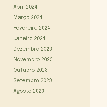
Abril 2024
Março 2024
Fevereiro 2024
Janeiro 2024
Dezembro 2023
Novembro 2023
Outubro 2023
Setembro 2023
Agosto 2023