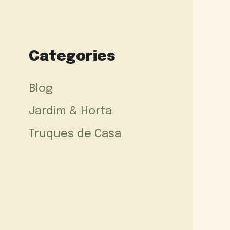
Categories
Blog
Jardim & Horta
Truques de Casa