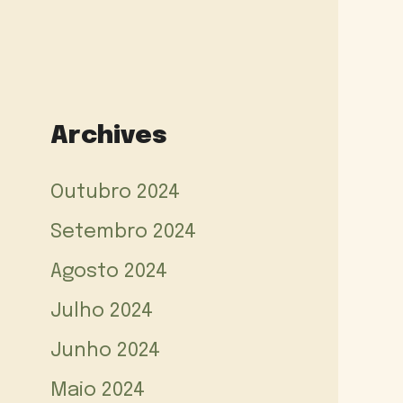
Archives
Outubro 2024
Setembro 2024
Agosto 2024
Julho 2024
Junho 2024
Maio 2024