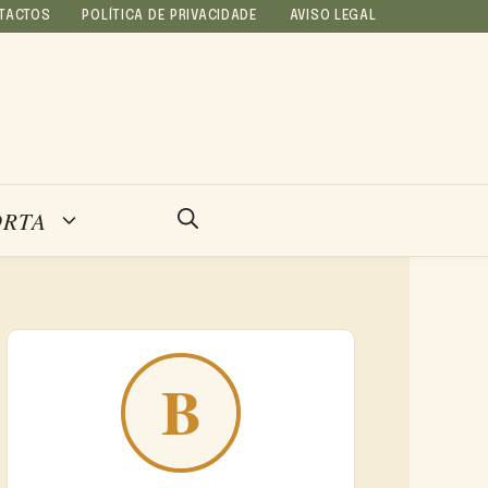
TACTOS
POLÍTICA DE PRIVACIDADE
AVISO LEGAL
ORTA