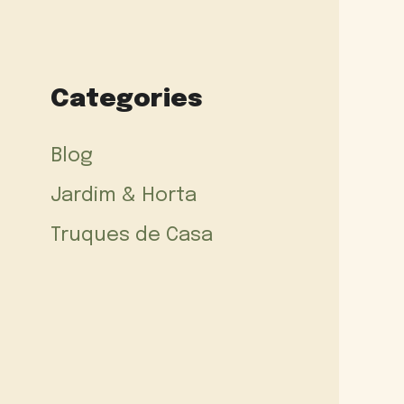
Categories
Blog
Jardim & Horta
Truques de Casa