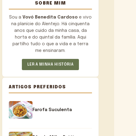
SOBRE MIM
Sou a
Vovó Benedita Cardoso
e vivo
na planície do Alentejo. Há cinquenta
anos que cuido da minha casa, da
horta e do quintal da família. Aqui
partilho tudo o que a vida e a terra
me ensinaram.
LER A MINHA HISTÓRIA
ARTIGOS PREFERIDOS
Farofa Suculenta