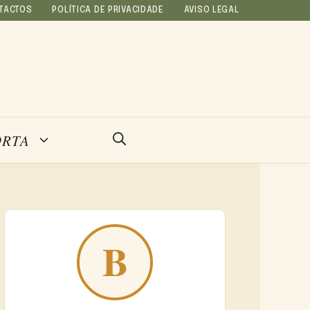
TACTOS
POLÍTICA DE PRIVACIDADE
AVISO LEGAL
ORTA