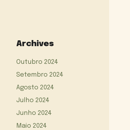
Archives
Outubro 2024
Setembro 2024
Agosto 2024
Julho 2024
Junho 2024
Maio 2024