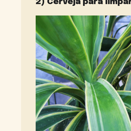
2) Cerveja para limpa