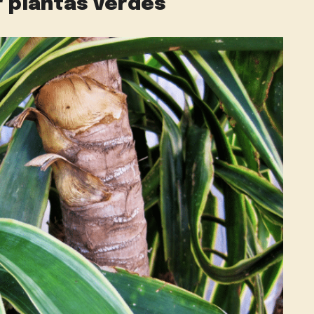
r plantas verdes