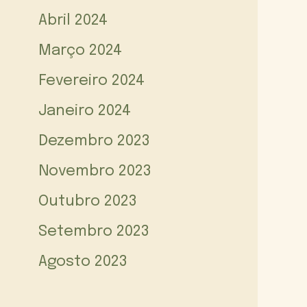
Abril 2024
Março 2024
Fevereiro 2024
Janeiro 2024
Dezembro 2023
Novembro 2023
Outubro 2023
Setembro 2023
Agosto 2023