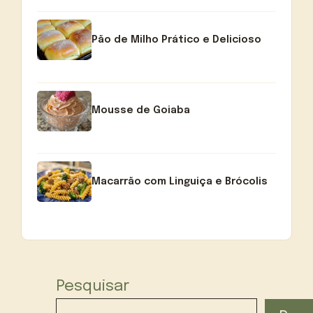
Pão de Milho Prático e Delicioso
Mousse de Goiaba
Macarrão com Linguiça e Brócolis
Pesquisar