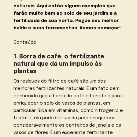
naturais. Aqui estão alguns exemplos que
farão muito bem ao solo de seu jardim e à
fertilidade de sua horta. Pegue seu melhor
balde e suas ferramentas. Vamos começar!
Conteúdo
1. Borra de café, o fertilizante
natural que dá um impulso às
plantas
Os resíduos do filtro de café são um dos
melhores fertilizantes naturais. É um fato bem
conhecido que a borra de café é benéfica para
enriquecer o solo de vasos de plantas, em
particular. Rica em vitaminas, como nitrogênio e
fosfato, ela pode ser usada para enriquecer
consideravelmente os canteiros de janela e os
vasos de flores. É um excelente fertilizante