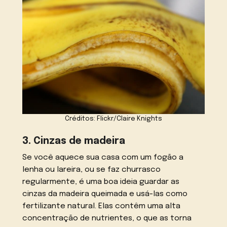
Créditos: Flickr/Claire Knights
3. Cinzas de madeira
Se você aquece sua casa com um fogão a
lenha ou lareira, ou se faz churrasco
regularmente, é uma boa ideia guardar as
cinzas da madeira queimada e usá-las como
fertilizante natural. Elas contêm uma alta
concentração de nutrientes, o que as torna