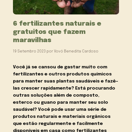
6 fertilizantes naturais e
gratuitos que fazem
maravilhas
19 Setembro 2023
por
Vovó Benedita Cardoso
Você já se cansou de gastar muito com
fertilizantes e outros produtos químicos
para manter suas plantas saudáveis e fazê-
las crescer rapidamente? Está procurando
outras soluções além de composto,
esterco ou guano para manter seu solo
saudável? Você pode usar uma série de
produtos naturais e materiais orgânicos
que estão regularmente e facilmente
disponíveis em casa como fertilizantes