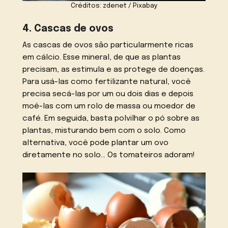
Créditos: zdenet / Pixabay
4. Cascas de ovos
As cascas de ovos são particularmente ricas
em cálcio. Esse mineral, de que as plantas
precisam, as estimula e as protege de doenças.
Para usá-las como fertilizante natural, você
precisa secá-las por um ou dois dias e depois
moê-las com um rolo de massa ou moedor de
café. Em seguida, basta polvilhar o pó sobre as
plantas, misturando bem com o solo. Como
alternativa, você pode plantar um ovo
diretamente no solo… Os tomateiros adoram!