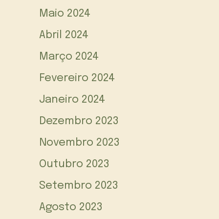
Maio 2024
Abril 2024
Março 2024
Fevereiro 2024
Janeiro 2024
Dezembro 2023
Novembro 2023
Outubro 2023
Setembro 2023
Agosto 2023