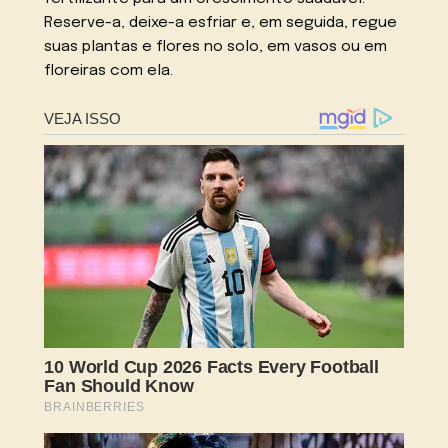
Reserve-a, deixe-a esfriar e, em seguida, regue
suas plantas e flores no solo, em vasos ou em
floreiras com ela.