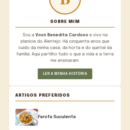
SOBRE MIM
Sou a
Vovó Benedita Cardoso
e vivo na
planície do Alentejo. Há cinquenta anos que
cuido da minha casa, da horta e do quintal da
família. Aqui partilho tudo o que a vida e a terra
me ensinaram.
LER A MINHA HISTÓRIA
ARTIGOS PREFERIDOS
Farofa Suculenta