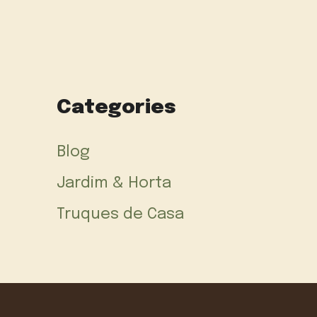
Categories
Blog
Jardim & Horta
Truques de Casa