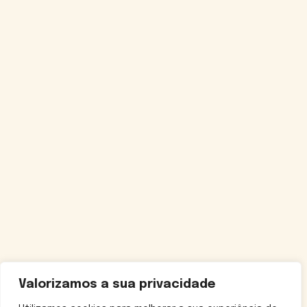
Valorizamos a sua privacidade