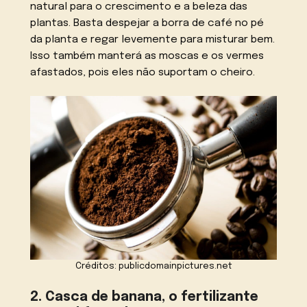
natural para o crescimento e a beleza das
plantas. Basta despejar a borra de café no pé
da planta e regar levemente para misturar bem.
Isso também manterá as moscas e os vermes
afastados, pois eles não suportam o cheiro.
Créditos: publicdomainpictures.net
2. Casca de banana, o fertilizante