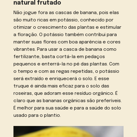
natural frutado
Não jogue fora as cascas de banana, pois elas
são muito ricas em potássio, conhecido por
otimizar o crescimento das plantas e estimular
a floração. O potássio também contribui para
manter suas flores com boa aparência e cores
vibrantes. Para usar a casca de banana como
fertilizante, basta cortá-la em pedaços
pequenos e enterrá-la no pé das plantas. Com
o tempo e com as regas repetidas, o potássio
será extraído e enriquecerá o solo. E esse
truque é ainda mais eficaz para o solo das
roseiras, que adoram esse resíduo orgânico. É
claro que as bananas orgânicas são preferíveis.
É melhor para sua saúde e para a saúde do solo
usado para o plantio.