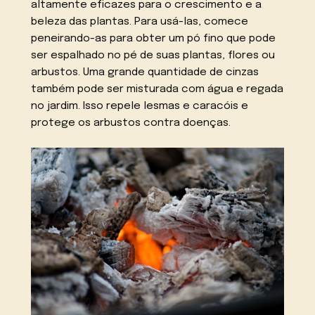
altamente eficazes para o crescimento e a
beleza das plantas. Para usá-las, comece
peneirando-as para obter um pó fino que pode
ser espalhado no pé de suas plantas, flores ou
arbustos. Uma grande quantidade de cinzas
também pode ser misturada com água e regada
no jardim. Isso repele lesmas e caracóis e
protege os arbustos contra doenças.