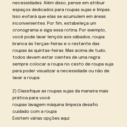
necessidades. Além disso, pense em atribuir
espaços dedicados para roupas sujas e limpas.
Isso evitará que elas se acumulem em áreas
inconvenientes. Por fim, estabeleça um
cronograma e siga essa rotina. Por exemplo,
você pode lavar lençóis aos sábados, roupa
branca às terças-feiras e o restante das
roupas às quintas-feiras. Mas acima de tudo,
todos devem estar cientes de uma regra:
sempre colocar a roupa no cesto de roupa suja
para poder visualizar a necessidade ou não de
lavar a roupa.
2) Classifique as roupas sujas da maneira mais
prática para você
roupas lavagem máquina limpeza desafio
cuidado com a roupa
Existem várias opções aqui: