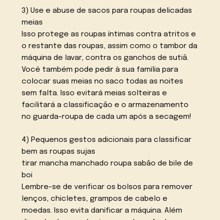
3) Use e abuse de sacos para roupas delicadas
meias
Isso protege as roupas íntimas contra atritos e
o restante das roupas, assim como o tambor da
máquina de lavar, contra os ganchos de sutiã.
Você também pode pedir à sua família para
colocar suas meias no saco todas as noites
sem falta. Isso evitará meias solteiras e
facilitará a classificação e o armazenamento
no guarda-roupa de cada um após a secagem!
4) Pequenos gestos adicionais para classificar
bem as roupas sujas
tirar mancha manchado roupa sabão de bile de
boi
Lembre-se de verificar os bolsos para remover
lenços, chicletes, grampos de cabelo e
moedas. Isso evita danificar a máquina. Além