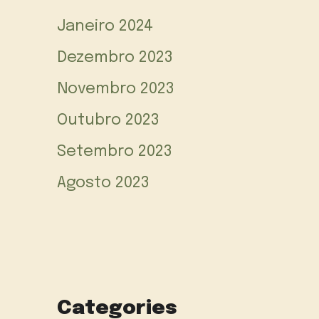
Janeiro 2024
Dezembro 2023
Novembro 2023
Outubro 2023
Setembro 2023
Agosto 2023
Categories