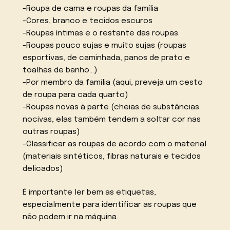
-Roupa de cama e roupas da família
-Cores, branco e tecidos escuros
-Roupas íntimas e o restante das roupas.
-Roupas pouco sujas e muito sujas (roupas
esportivas, de caminhada, panos de prato e
toalhas de banho…)
-Por membro da família (aqui, preveja um cesto
de roupa para cada quarto)
-Roupas novas à parte (cheias de substâncias
nocivas, elas também tendem a soltar cor nas
outras roupas)
-Classificar as roupas de acordo com o material
(materiais sintéticos, fibras naturais e tecidos
delicados)
É importante ler bem as etiquetas,
especialmente para identificar as roupas que
não podem ir na máquina.