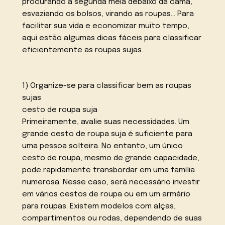
procurando a segunda meia debaixo da cama,
esvaziando os bolsos, virando as roupas… Para
facilitar sua vida e economizar muito tempo,
aqui estão algumas dicas fáceis para classificar
eficientemente as roupas sujas.
1) Organize-se para classificar bem as roupas
sujas
cesto de roupa suja
Primeiramente, avalie suas necessidades. Um
grande cesto de roupa suja é suficiente para
uma pessoa solteira. No entanto, um único
cesto de roupa, mesmo de grande capacidade,
pode rapidamente transbordar em uma família
numerosa. Nesse caso, será necessário investir
em vários cestos de roupa ou em um armário
para roupas. Existem modelos com alças,
compartimentos ou rodas, dependendo de suas