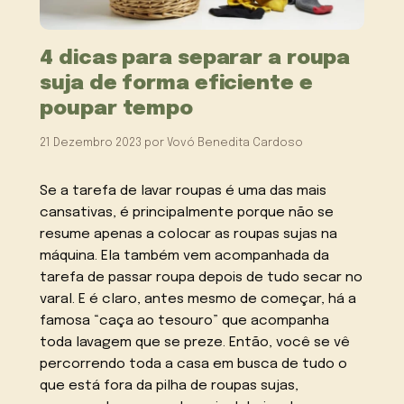
4 dicas para separar a roupa
suja de forma eficiente e
poupar tempo
21 Dezembro 2023
por
Vovó Benedita Cardoso
Se a tarefa de lavar roupas é uma das mais
cansativas, é principalmente porque não se
resume apenas a colocar as roupas sujas na
máquina. Ela também vem acompanhada da
tarefa de passar roupa depois de tudo secar no
varal. E é claro, antes mesmo de começar, há a
famosa “caça ao tesouro” que acompanha
toda lavagem que se preze. Então, você se vê
percorrendo toda a casa em busca de tudo o
que está fora da pilha de roupas sujas,