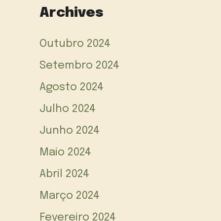
Archives
Outubro 2024
Setembro 2024
Agosto 2024
Julho 2024
Junho 2024
Maio 2024
Abril 2024
Março 2024
Fevereiro 2024