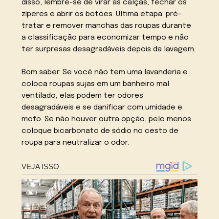
disso, lembre-se de virar as calças, fechar os
zíperes e abrir os botões. Última etapa: pré-
tratar e remover manchas das roupas durante
a classificação para economizar tempo e não
ter surpresas desagradáveis depois da lavagem.
Bom saber: Se você não tem uma lavanderia e
coloca roupas sujas em um banheiro mal
ventilado, elas podem ter odores
desagradáveis e se danificar com umidade e
mofo. Se não houver outra opção, pelo menos
coloque bicarbonato de sódio no cesto de
roupa para neutralizar o odor.