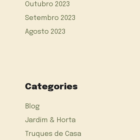
Outubro 2023
Setembro 2023
Agosto 2023
Categories
Blog
Jardim & Horta
Truques de Casa