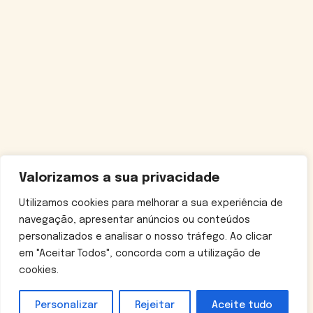
Valorizamos a sua privacidade
Utilizamos cookies para melhorar a sua experiência de
navegação, apresentar anúncios ou conteúdos
personalizados e analisar o nosso tráfego. Ao clicar
em "Aceitar Todos", concorda com a utilização de
cookies.
Personalizar
Rejeitar
Aceite tudo