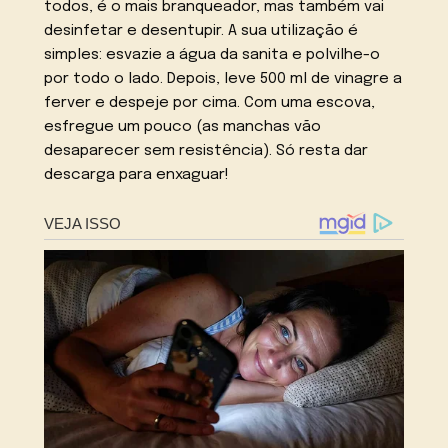
todos, é o mais branqueador, mas também vai
desinfetar e desentupir. A sua utilização é
simples: esvazie a água da sanita e polvilhe-o
por todo o lado. Depois, leve 500 ml de vinagre a
ferver e despeje por cima. Com uma escova,
esfregue um pouco (as manchas vão
desaparecer sem resistência). Só resta dar
descarga para enxaguar!