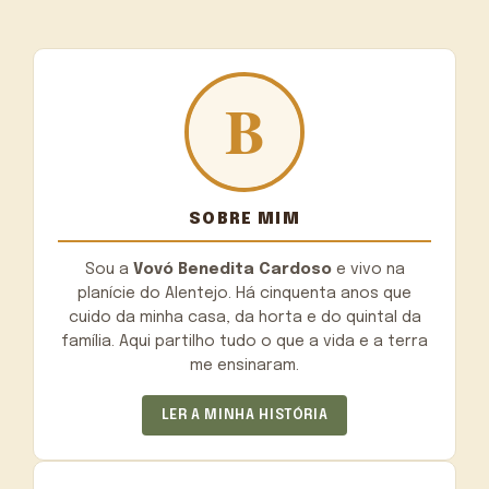
SOBRE MIM
Sou a
Vovó Benedita Cardoso
e vivo na
planície do Alentejo. Há cinquenta anos que
cuido da minha casa, da horta e do quintal da
família. Aqui partilho tudo o que a vida e a terra
me ensinaram.
LER A MINHA HISTÓRIA