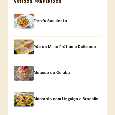
ARTIGOS PREFERIDOS
Farofa Suculenta
Pão de Milho Prático e Delicioso
Mousse de Goiaba
Macarrão com Linguiça e Brócolis