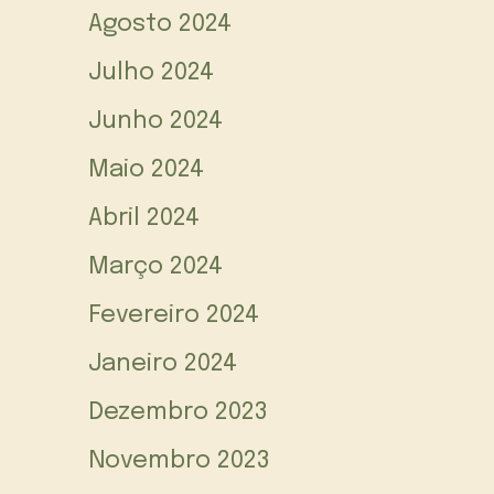
Agosto 2024
Julho 2024
Junho 2024
Maio 2024
Abril 2024
Março 2024
Fevereiro 2024
Janeiro 2024
Dezembro 2023
Novembro 2023