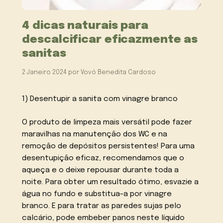
4 dicas naturais para
descalcificar eficazmente as
sanitas
2 Janeiro 2024
por
Vovó Benedita Cardoso
1) Desentupir a sanita com vinagre branco
O produto de limpeza mais versátil pode fazer
maravilhas na manutenção dos WC e na
remoção de depósitos persistentes! Para uma
desentupição eficaz, recomendamos que o
aqueça e o deixe repousar durante toda a
noite. Para obter um resultado ótimo, esvazie a
água no fundo e substitua-a por vinagre
branco. E para tratar as paredes sujas pelo
calcário, pode embeber panos neste líquido