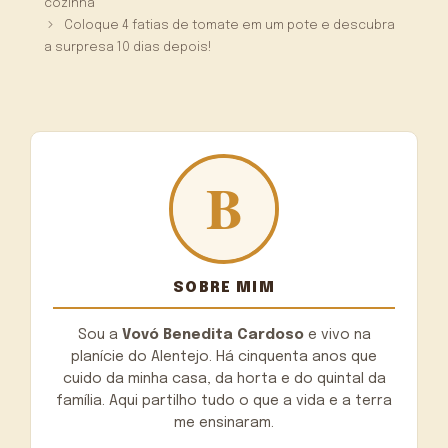
cozinha
Coloque 4 fatias de tomate em um pote e descubra
a surpresa 10 dias depois!
SOBRE MIM
Sou a
Vovó Benedita Cardoso
e vivo na
planície do Alentejo. Há cinquenta anos que
cuido da minha casa, da horta e do quintal da
família. Aqui partilho tudo o que a vida e a terra
me ensinaram.