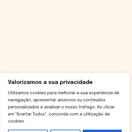
Valorizamos a sua privacidade
Utilizamos cookies para melhorar a sua experiência de
navegação, apresentar anúncios ou conteúdos
personalizados e analisar o nosso tráfego. Ao clicar
em "Aceitar Todos", concorda com a utilização de
cookies.