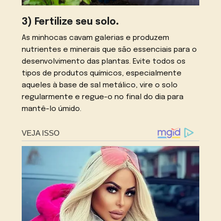
3) Fertilize seu solo
.
As minhocas cavam galerias e produzem
nutrientes e minerais que são essenciais para o
desenvolvimento das plantas. Evite todos os
tipos de produtos químicos, especialmente
aqueles à base de sal metálico, vire o solo
regularmente e regue-o no final do dia para
mantê-lo úmido.