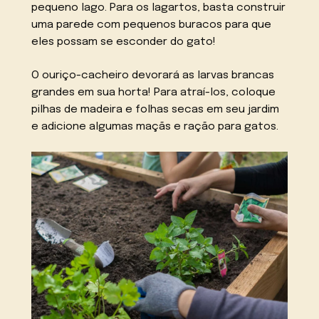
pequeno lago. Para os lagartos, basta construir
uma parede com pequenos buracos para que
eles possam se esconder do gato!
O ouriço-cacheiro devorará as larvas brancas
grandes em sua horta! Para atraí-los, coloque
pilhas de madeira e folhas secas em seu jardim
e adicione algumas maçãs e ração para gatos.