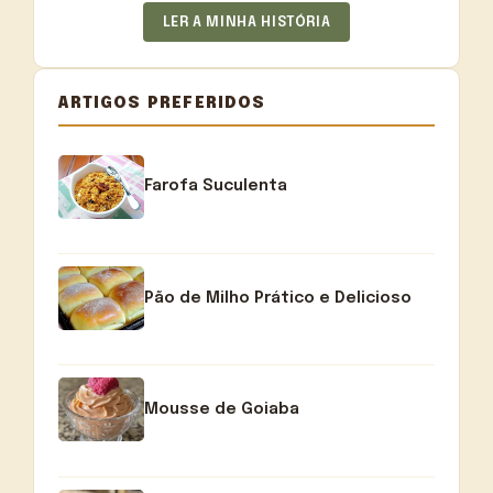
LER A MINHA HISTÓRIA
ARTIGOS PREFERIDOS
Farofa Suculenta
Pão de Milho Prático e Delicioso
Mousse de Goiaba