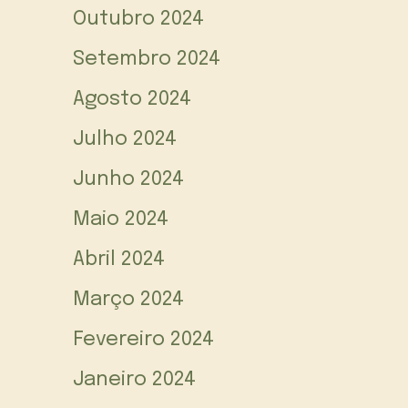
Outubro 2024
Setembro 2024
Agosto 2024
Julho 2024
Junho 2024
Maio 2024
Abril 2024
Março 2024
Fevereiro 2024
Janeiro 2024