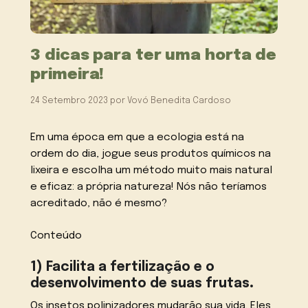
3 dicas para ter uma horta de
primeira!
24 Setembro 2023
por
Vovó Benedita Cardoso
Em uma época em que a ecologia está na
ordem do dia, jogue seus produtos químicos na
lixeira e escolha um método muito mais natural
e eficaz: a própria natureza! Nós não teríamos
acreditado, não é mesmo?
Conteúdo
1) Facilita a fertilização e o
desenvolvimento de suas frutas
.
Os insetos polinizadores mudarão sua vida. Eles