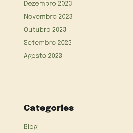
Dezembro 2023
Novembro 2023
Outubro 2023
Setembro 2023
Agosto 2023
Categories
Blog