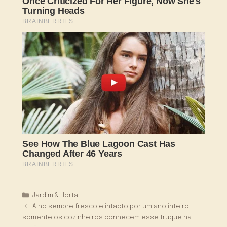
Categorias
Jardim & Horta
Alho sempre fresco e intacto por um ano inteiro:
somente os cozinheiros conhecem esse truque na