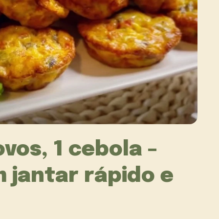
vos, 1 cebola –
 jantar rápido e