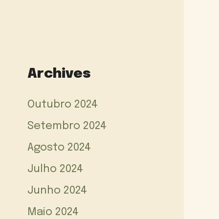
Archives
Outubro 2024
Setembro 2024
Agosto 2024
Julho 2024
Junho 2024
Maio 2024