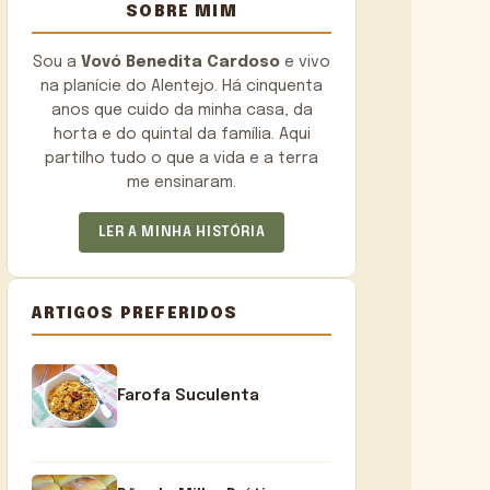
SOBRE MIM
Sou a
Vovó Benedita Cardoso
e vivo
na planície do Alentejo. Há cinquenta
anos que cuido da minha casa, da
horta e do quintal da família. Aqui
partilho tudo o que a vida e a terra
me ensinaram.
LER A MINHA HISTÓRIA
ARTIGOS PREFERIDOS
Farofa Suculenta