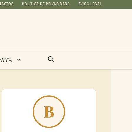
TACTOS
POLÍTICA DE PRIVACIDADE
AVISO LEGAL
ORTA