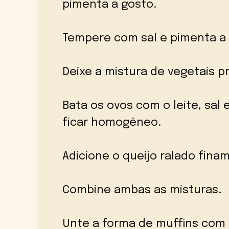
pimenta a gosto.
Tempere com sal e pimenta a 
Deixe a mistura de vegetais pr
Bata os ovos com o leite, sal
ficar homogêneo.
Adicione o queijo ralado fina
Combine ambas as misturas.
Unte a forma de muffins com 