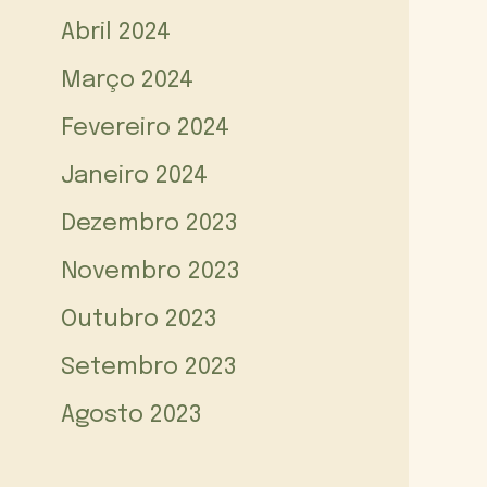
Abril 2024
Março 2024
Fevereiro 2024
Janeiro 2024
Dezembro 2023
Novembro 2023
Outubro 2023
Setembro 2023
Agosto 2023