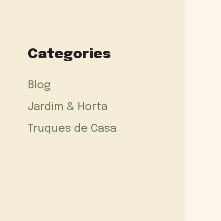
Categories
Blog
Jardim & Horta
Truques de Casa