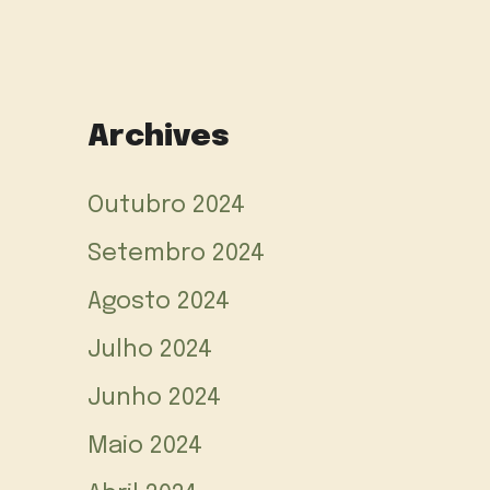
Archives
Outubro 2024
Setembro 2024
Agosto 2024
Julho 2024
Junho 2024
Maio 2024