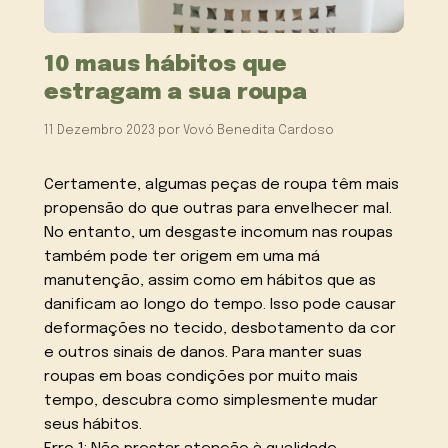
10 maus hábitos que
estragam a sua roupa
11 Dezembro 2023
por
Vovó Benedita Cardoso
Certamente, algumas peças de roupa têm mais
propensão do que outras para envelhecer mal.
No entanto, um desgaste incomum nas roupas
também pode ter origem em uma má
manutenção, assim como em hábitos que as
danificam ao longo do tempo. Isso pode causar
deformações no tecido, desbotamento da cor
e outros sinais de danos. Para manter suas
roupas em boas condições por muito mais
tempo, descubra como simplesmente mudar
seus hábitos.