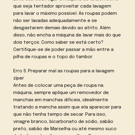
que seja tentador aproveitar cada lavagem
para lavar o máximo possível. As roupas podem
não ser lavadas adequadamente e se
desgastarem demais devido ao atrito. Além
disso, não encha a máquina de lavar mais do que
dois terços. Como saber se está certo?
Certifique-se de poder passar a mão entre a
pilha de roupas e o topo do tambor.
Erro 5: Preparar mal as roupas para a lavagem
zíper
Antes de colocar uma peça de roupa na
máquina, sempre aplique um removedor de
manchas em manchas difíceis, idealmente
tratando a mancha assim que ela aparecer para
que não tenha tempo de secar. Para isso,
vinagre branco, bicarbonato de sódio, sabão
preto, sabão de Marselha ou até mesmo suco