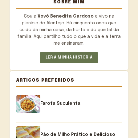
SOBRE MIM
Sou a
Vovó Benedita Cardoso
e vivo na
planície do Alentejo. Há cinquenta anos que
cuido da minha casa, da horta e do quintal da
família. Aqui partilho tudo o que a vida e a terra
me ensinaram.
LER A MINHA HISTÓRIA
ARTIGOS PREFERIDOS
Farofa Suculenta
Pão de Milho Prático e Delicioso