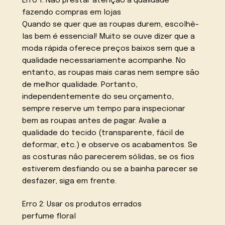
Erro 1: Não prestar atenção à qualidade
fazendo compras em lojas
Quando se quer que as roupas durem, escolhê-
las bem é essencial! Muito se ouve dizer que a
moda rápida oferece preços baixos sem que a
qualidade necessariamente acompanhe. No
entanto, as roupas mais caras nem sempre são
de melhor qualidade. Portanto,
independentemente do seu orçamento,
sempre reserve um tempo para inspecionar
bem as roupas antes de pagar. Avalie a
qualidade do tecido (transparente, fácil de
deformar, etc.) e observe os acabamentos. Se
as costuras não parecerem sólidas, se os fios
estiverem desfiando ou se a bainha parecer se
desfazer, siga em frente.
Erro 2: Usar os produtos errados
perfume floral