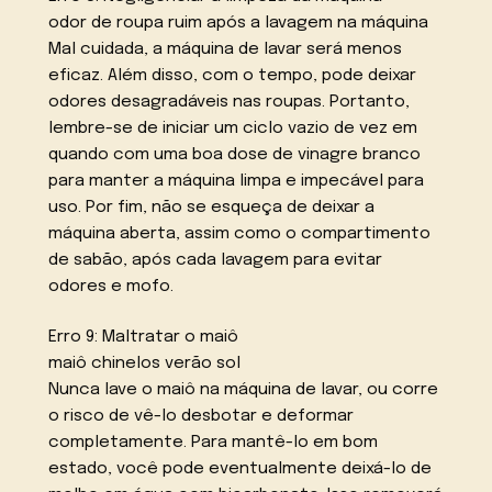
odor de roupa ruim após a lavagem na máquina
Mal cuidada, a máquina de lavar será menos
eficaz. Além disso, com o tempo, pode deixar
odores desagradáveis nas roupas. Portanto,
lembre-se de iniciar um ciclo vazio de vez em
quando com uma boa dose de vinagre branco
para manter a máquina limpa e impecável para
uso. Por fim, não se esqueça de deixar a
máquina aberta, assim como o compartimento
de sabão, após cada lavagem para evitar
odores e mofo.
Erro 9: Maltratar o maiô
maiô chinelos verão sol
Nunca lave o maiô na máquina de lavar, ou corre
o risco de vê-lo desbotar e deformar
completamente. Para mantê-lo em bom
estado, você pode eventualmente deixá-lo de