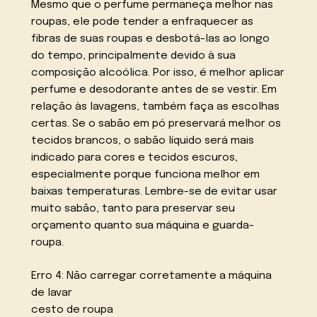
Mesmo que o perfume permaneça melhor nas
roupas, ele pode tender a enfraquecer as
fibras de suas roupas e desbotá-las ao longo
do tempo, principalmente devido à sua
composição alcoólica. Por isso, é melhor aplicar
perfume e desodorante antes de se vestir. Em
relação às lavagens, também faça as escolhas
certas. Se o sabão em pó preservará melhor os
tecidos brancos, o sabão líquido será mais
indicado para cores e tecidos escuros,
especialmente porque funciona melhor em
baixas temperaturas. Lembre-se de evitar usar
muito sabão, tanto para preservar seu
orçamento quanto sua máquina e guarda-
roupa.
Erro 4: Não carregar corretamente a máquina
de lavar
cesto de roupa