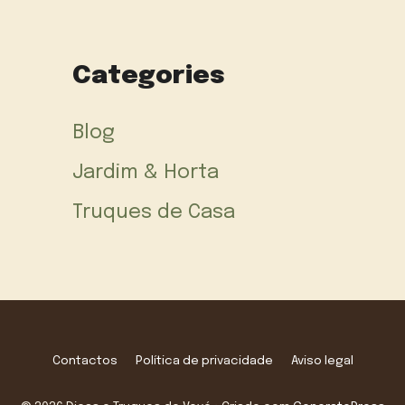
Categories
Blog
Jardim & Horta
Truques de Casa
Contactos
Política de privacidade
Aviso legal