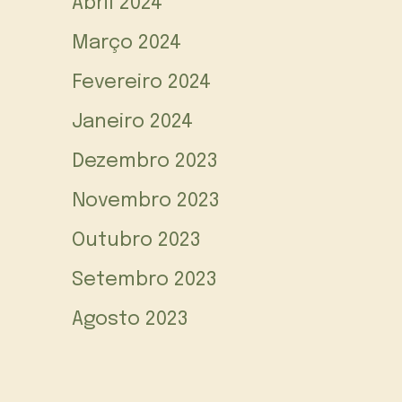
Abril 2024
Março 2024
Fevereiro 2024
Janeiro 2024
Dezembro 2023
Novembro 2023
Outubro 2023
Setembro 2023
Agosto 2023