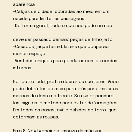
aparência.
-Calças de cidade, dobradas ao meio em um
cabide para limitar as passagens.
-De forma geral, tudo o que não pode ou não
deve ser passado demais: peças de linho, etc.
-Casacos, jaquetas e blazers que ocuparão
menos espaço.
-Vestidos chiques para pendurar com as cordas
internas.
Por outro lado, prefira dobrar os suéteres. Você
pode dobrá-los ao meio para trás para limitar as
marcas de dobra na frente. Se quiser pendurá-
los, siga este método para evitar deformações.
Em todos os casos, evite cabides de ferro, que
deformam as roupas.
Erro 8: Negligenciar a limpeza da máquina